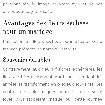
personnalisée, à l’image de votre style et de vos
envies pour ce jour si spécial.
Avantages des fleurs séchées
pour un mariage
L’utilisation de fleurs séchées pour décorer votre
mariage présente de nombreux atouts.
Souvenirs durables
Contrairement aux fleurs fraîches éphémères, les
fleurs séchées conservent leur beauté pendant des
années, se transformant en précieux souvenirs. Ces
centres de table uniques pourront orner votre
foyer, vous rappelant chaque jour cette journée