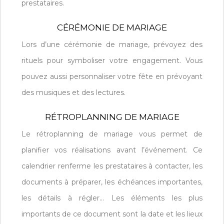
prestataires.
CÉRÉMONIE DE MARIAGE
Lors d’une cérémonie de mariage, prévoyez des
rituels pour symboliser votre engagement. Vous
pouvez aussi personnaliser votre fête en prévoyant
des musiques et des lectures.
RÉTROPLANNING DE MARIAGE
Le rétroplanning de mariage vous permet de
planifier vos réalisations avant l’événement. Ce
calendrier renferme les prestataires à contacter, les
documents à préparer, les échéances importantes,
les détails à régler… Les éléments les plus
importants de ce document sont la date et les lieux