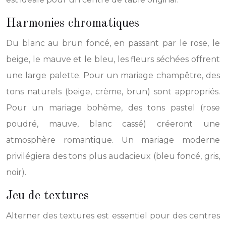
Harmonies chromatiques
Du blanc au brun foncé, en passant par le rose, le
beige, le mauve et le bleu, les fleurs séchées offrent
une large palette. Pour un mariage champêtre, des
tons naturels (beige, crème, brun) sont appropriés.
Pour un mariage bohème, des tons pastel (rose
poudré, mauve, blanc cassé) créeront une
atmosphère romantique. Un mariage moderne
privilégiera des tons plus audacieux (bleu foncé, gris,
noir).
Jeu de textures
Alterner des textures est essentiel pour des centres