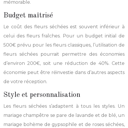
mémorable.
Budget maîtrisé
Le coût des fleurs séchées est souvent inférieur à
celui des fleurs fraîches. Pour un budget initial de
500€ prévu pour les fleurs classiques, l’utilisation de
fleurs séchées pourrait permettre des économies
d’environ 200€, soit une réduction de 40%. Cette
économie peut être réinvestie dans d’autres aspects
de votre réception.
Style et personnalisation
Les fleurs séchées s’adaptent à tous les styles. Un
mariage champêtre se pare de lavande et de blé, un
mariage bohème de gypsophile et de roses séchées,