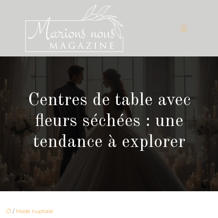
Centres de table avec
fleurs séchées : une
tendance à explorer
/
Mode nuptiale