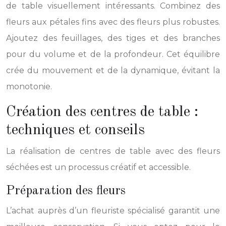
de table visuellement intéressants. Combinez des
fleurs aux pétales fins avec des fleurs plus robustes.
Ajoutez des feuillages, des tiges et des branches
pour du volume et de la profondeur. Cet équilibre
crée du mouvement et de la dynamique, évitant la
monotonie.
Création des centres de table :
techniques et conseils
La réalisation de centres de table avec des fleurs
séchées est un processus créatif et accessible.
Préparation des fleurs
L’achat auprès d’un fleuriste spécialisé garantit une