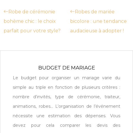
Robe de cérémonie
Robes de mariée
bohème chic : le choix
bicolore : une tendance
parfait pour votre style?
audacieuse à adopter !
BUDGET DE MARIAGE
Le budget pour organiser un mariage varie du
simple au triple en fonction de plusieurs critères :
nombre d’invités, type de cérémonie, traiteur,
animations, robes… L’organisation de l’événement
nécessite une estimation des dépenses. Vous
devez pour cela comparer les devis des