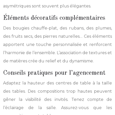
asymétriques sont souvent plus élégantes.
Éléments décoratifs complémentaires
Des bougies chauffe-plat, des rubans, des plumes,
des fruits secs, des pierres naturelles… Ces éléments
apportent une touche personnalisée et renforcent
l’harmonie de l’ensemble. L’association de textures et
de matières crée du relief et du dynamisme.
Conseils pratiques pour l’agencement
Adaptez la hauteur des centres de table à la taille
des tables. Des compositions trop hautes peuvent
gêner la visibilité des invités. Tenez compte de
l’éclairage de la salle. Assurez-vous que les