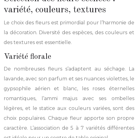
variété, couleurs, textures
Le choix des fleurs est primordial pour l’harmonie de
la décoration. Diversité des espèces, des couleurs et
des textures est essentielle.
Variété florale
De nombreuses fleurs s’adaptent au séchage. La
lavande, avec son parfum et ses nuances violettes, le
gypsophile aérien et blanc, les roses éternelles
romantiques, l’ammi majus avec ses ombelles
légères, et le statice aux couleurs variées, sont des
choix populaires. Chaque fleur apporte son propre
caractère. L’association de 5 à 7 variétés différentes
est idéale pour un centre de table original.