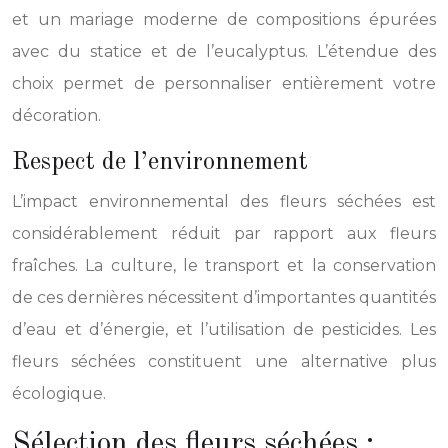
et un mariage moderne de compositions épurées
avec du statice et de l’eucalyptus. L’étendue des
choix permet de personnaliser entièrement votre
décoration.
Respect de l’environnement
L’impact environnemental des fleurs séchées est
considérablement réduit par rapport aux fleurs
fraîches. La culture, le transport et la conservation
de ces dernières nécessitent d’importantes quantités
d’eau et d’énergie, et l’utilisation de pesticides. Les
fleurs séchées constituent une alternative plus
écologique.
Sélection des fleurs séchées :