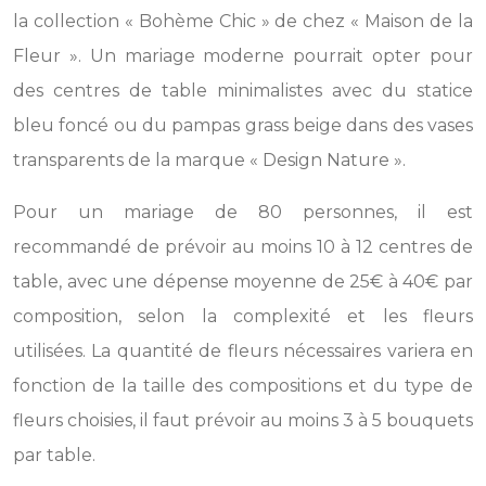
la collection « Bohème Chic » de chez « Maison de la
Fleur ». Un mariage moderne pourrait opter pour
des centres de table minimalistes avec du statice
bleu foncé ou du pampas grass beige dans des vases
transparents de la marque « Design Nature ».
Pour un mariage de 80 personnes, il est
recommandé de prévoir au moins 10 à 12 centres de
table, avec une dépense moyenne de 25€ à 40€ par
composition, selon la complexité et les fleurs
utilisées. La quantité de fleurs nécessaires variera en
fonction de la taille des compositions et du type de
fleurs choisies, il faut prévoir au moins 3 à 5 bouquets
par table.