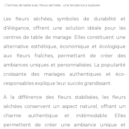
/ Centres de table avec fleurs séchées : une tendance à explorer
Les fleurs séchées, symboles de durabilité et
d’élégance, offrent une solution idéale pour les
centres de table de mariage. Elles constituent une
alternative esthétique, économique et écologique
aux fleurs fraîches, permettant de créer des
ambiances uniques et personnalisées. La popularité
croissante des mariages authentiques et éco-
responsables explique leur succès grandissant.
À la différence des fleurs stabilisées, les fleurs
séchées conservent un aspect naturel, offrant un
charme authentique et indémodable. Elles
permettent de créer une ambiance unique et