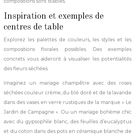
compositions sont stables.
Inspiration et exemples de
centres de table
Explorez les palettes de couleurs, les styles et les
compositions florales possibles. Des exemples
concrets vous aideront à visualiser les potentialités
des fleurs séchées.
Imaginez un mariage champêtre avec des roses
séchées couleur crème, du blé doré et de la lavande
dans des vases en verre rustiques de la marque « Le
Jardin de Campagne ». Ou un mariage bohème chic
avec du gypsophile blanc, des feuilles d’eucalyptus
et du coton dans des pots en céramique blanche de