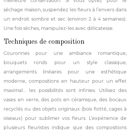
meilleure conservation. Si vous optez pour le
séchage maison, suspendez les fleurs à l’envers dans
un endroit sombre et sec (environ 2 à 4 semaines).
Une fois sèches, manipulez-les avec délicatesse.
Techniques de composition
Couronnes pour une ambiance romantique,
bouquets ronds pour un style classique,
arrangements linéaires pour une esthétique
moderne, compositions en hauteur pour un effet
maximal… les possibilités sont infinies. Utilisez des
vases en verre, des pots en céramique, des bocaux
recyclés ou des objets originaux (bois flotté, cages à
oiseaux) pour sublimer vos fleurs. L’expérience de
plusieurs fleuristes indique que des compositions