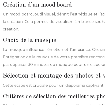
Création d’un mood board
Un mood board, outil visuel, définit l’esthétique et l
la création. Cela permet de visualiser l’ambiance sou
création.
Choix de la musique
La musique influence l’émotion et l’ambiance. Choisi
l’intégration de la musique de votre première rencont
pas dépasser 30 minutes de musique pour un diapora
Sélection et montage des photos et 
Cette étape est cruciale pour un diaporama captivant.
Critères de sélection des meilleures ph