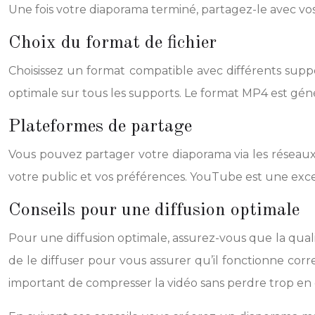
Une fois votre diaporama terminé, partagez-le avec vos 
Choix du format de fichier
Choisissez un format compatible avec différents suppo
optimale sur tous les supports. Le format MP4 est géné
Plateformes de partage
Vous pouvez partager votre diaporama via les réseaux 
votre public et vos préférences. YouTube est une exc
Conseils pour une diffusion optimale
Pour une diffusion optimale, assurez-vous que la qualit
de le diffuser pour vous assurer qu’il fonctionne cor
important de compresser la vidéo sans perdre trop en 