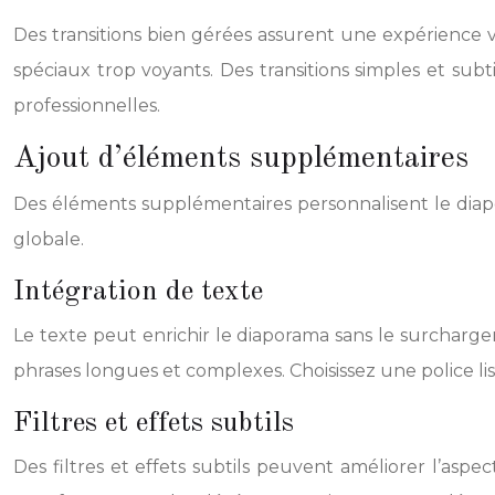
Des transitions bien gérées assurent une expérience vis
spéciaux trop voyants. Des transitions simples et sub
professionnelles.
Ajout d’éléments supplémentaires
Des éléments supplémentaires personnalisent le diapo
globale.
Intégration de texte
Le texte peut enrichir le diaporama sans le surcharger.
phrases longues et complexes. Choisissez une police lisi
Filtres et effets subtils
Des filtres et effets subtils peuvent améliorer l’asp