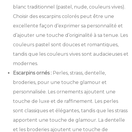
blanc traditionnel (pastel, nude, couleurs vives).
Choisir des escarpins colorés peut être une
excellente façon d’exprimer sa personnalité et
d’ajouter une touche d’originalité à sa tenue. Les
couleurs pastel sont douces et romantiques,
tandis que les couleurs vives sont audacieuses et
modernes.
Escarpins ornés :
Perles, strass, dentelle,
broderies, pour une touche glamour et
personnalisée. Les ornements ajoutent une
touche de luxe et de raffinement. Les perles
sont classiques et élégantes, tandis que les strass
apportent une touche de glamour. La dentelle
et les broderies ajoutent une touche de