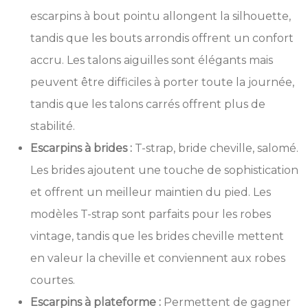
escarpins à bout pointu allongent la silhouette,
tandis que les bouts arrondis offrent un confort
accru. Les talons aiguilles sont élégants mais
peuvent être difficiles à porter toute la journée,
tandis que les talons carrés offrent plus de
stabilité.
Escarpins à brides :
T-strap, bride cheville, salomé.
Les brides ajoutent une touche de sophistication
et offrent un meilleur maintien du pied. Les
modèles T-strap sont parfaits pour les robes
vintage, tandis que les brides cheville mettent
en valeur la cheville et conviennent aux robes
courtes.
Escarpins à plateforme :
Permettent de gagner