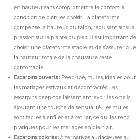
en hauteur sans compromettre le confort, à
condition de bien les choisir. La plateforme
compense la hauteur du talon, réduisant ainsi la
pression sur la plante du pied. Il est important de
choisir une plateforme stable et de s’assurer que
la hauteur totale de la chaussure reste
confortable.
Escarpins ouverts :
Peep-toe, mules, idéales pour
les mariages estivaux et décontractés. Les
escarpins peep-toe laissent entrevoir les orteils,
ajoutant une touche de sensualité. Les mules
sont faciles à enfiler et à retirer, ce qui les rend
pratiques pour les mariages en plein air.
Escarpins colorés :
Alternatives audacieuses au