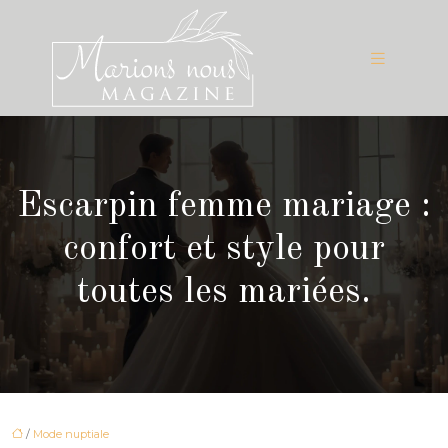
Escarpin femme mariage :
confort et style pour
toutes les mariées.
/
Mode nuptiale