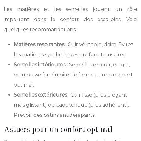
Les matières et les semelles jouent un rôle
important dans le confort des escarpins. Voici
quelques recommandations :
Matières respirantes :
Cuir véritable, daim. Évitez
les matières synthétiques qui font transpirer.
Semelles intérieures :
Semelles en cuir, en gel,
en mousse à mémoire de forme pour un amorti
optimal.
Semelles extérieures :
Cuir lisse (plus élégant
mais glissant) ou caoutchouc (plus adhérent).
Prévoir des patins antidérapants.
Astuces pour un confort optimal