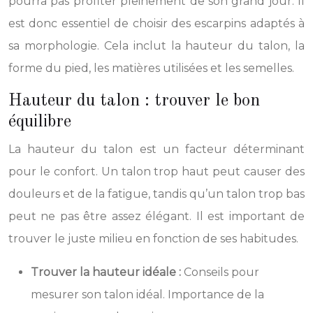
pourra pas profiter pleinement de son grand jour. Il
est donc essentiel de choisir des escarpins adaptés à
sa morphologie. Cela inclut la hauteur du talon, la
forme du pied, les matières utilisées et les semelles.
Hauteur du talon : trouver le bon
équilibre
La hauteur du talon est un facteur déterminant
pour le confort. Un talon trop haut peut causer des
douleurs et de la fatigue, tandis qu’un talon trop bas
peut ne pas être assez élégant. Il est important de
trouver le juste milieu en fonction de ses habitudes.
Trouver la hauteur idéale :
Conseils pour
mesurer son talon idéal. Importance de la