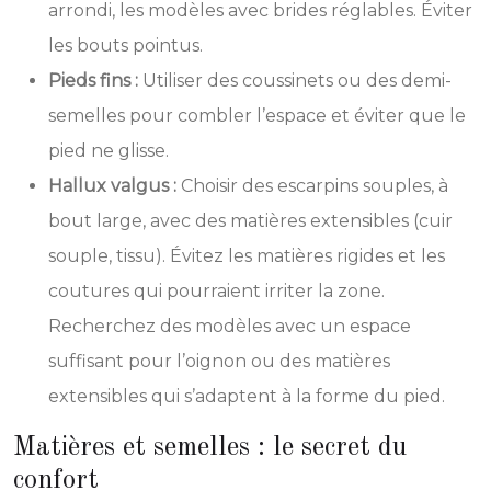
arrondi, les modèles avec brides réglables. Éviter
les bouts pointus.
Pieds fins :
Utiliser des coussinets ou des demi-
semelles pour combler l’espace et éviter que le
pied ne glisse.
Hallux valgus :
Choisir des escarpins souples, à
bout large, avec des matières extensibles (cuir
souple, tissu). Évitez les matières rigides et les
coutures qui pourraient irriter la zone.
Recherchez des modèles avec un espace
suffisant pour l’oignon ou des matières
extensibles qui s’adaptent à la forme du pied.
Matières et semelles : le secret du
confort