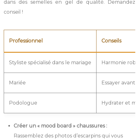
dans des semelles en gel de qualité. Demandez
conseil !
Professionnel
Conseils
Styliste spécialisé dans le mariage
Harmonie robe/
Mariée
Essayer avant, 
Podologue
Hydrater et mas
Créer un « mood board » chaussures :
Rassemblez des photos d’escarpins qui vous