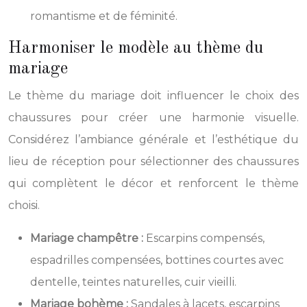
romantisme et de féminité.
Harmoniser le modèle au thème du
mariage
Le thème du mariage doit influencer le choix des
chaussures pour créer une harmonie visuelle.
Considérez l’ambiance générale et l’esthétique du
lieu de réception pour sélectionner des chaussures
qui complètent le décor et renforcent le thème
choisi.
Mariage champêtre :
Escarpins compensés,
espadrilles compensées, bottines courtes avec
dentelle, teintes naturelles, cuir vieilli.
Mariage bohème :
Sandales à lacets, escarpins