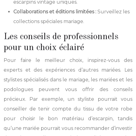
escarpins vintage uniques.
Collaborations et éditions limitées :
Surveillez les
collections spéciales mariage.
Les conseils de professionnels
pour un choix éclairé
Pour faire le meilleur choix, inspirez-vous des
experts et des expériences d’autres mariées. Les
stylistes spécialisés dans le mariage, les mariées et les
podologues peuvent vous offrir des conseils
précieux. Par exemple, un styliste pourrait vous
conseiller de tenir compte du tissu de votre robe
pour choisir le bon matériau d’escarpin, tandis
qu’une mariée pourrait vous recommander d’investir