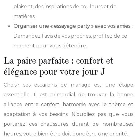
plaisent, des inspirations de couleurs et de
matières.
Organiser une « essayage party » avec vos amies :
Demandez l’avis de vos proches, profitez de ce
moment pour vous détendre.
La paire parfaite : confort et
élégance pour votre jour J
Choisir ses escarpins de mariage est une étape
essentielle. Il est primordial de trouver la bonne
alliance entre confort, harmonie avec le thème et
adaptation à vos besoins. N’oubliez pas que vous
porterez ces chaussures durant de nombreuses
heures, votre bien-être doit donc être une priorité.