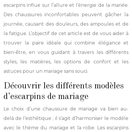
escarpins influe sur l’allure et l’énergie de la mariée.
Des chaussures inconfortables peuvent gâcher la
journée, causant des douleurs, des ampoules et de
la fatigue. L’objectif de cet article est de vous aider à
trouver la paire idéale qui combine élégance et
bien-être, en vous guidant à travers les différents
styles, les matières, les options de confort et les
astuces pour un mariage sans souci.
Découvrir les différents modèles
d’escarpins de mariage
Le choix d’une chaussure de mariage va bien au-
delà de l’esthétique ; il s’agit d’harmoniser le modèle
avec le thème du mariage et la robe. Les escarpins