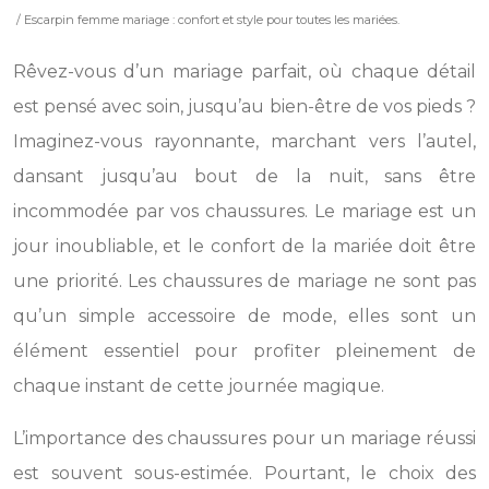
/ Escarpin femme mariage : confort et style pour toutes les mariées.
Rêvez-vous d’un mariage parfait, où chaque détail
est pensé avec soin, jusqu’au bien-être de vos pieds ?
Imaginez-vous rayonnante, marchant vers l’autel,
dansant jusqu’au bout de la nuit, sans être
incommodée par vos chaussures. Le mariage est un
jour inoubliable, et le confort de la mariée doit être
une priorité. Les chaussures de mariage ne sont pas
qu’un simple accessoire de mode, elles sont un
élément essentiel pour profiter pleinement de
chaque instant de cette journée magique.
L’importance des chaussures pour un mariage réussi
est souvent sous-estimée. Pourtant, le choix des