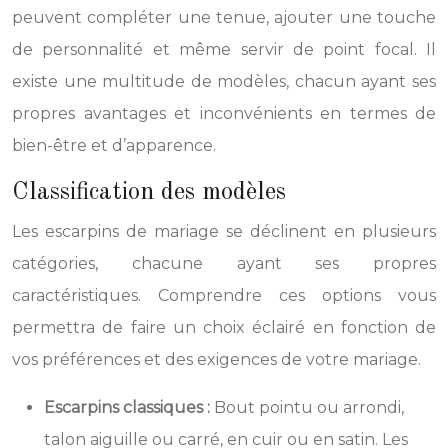
peuvent compléter une tenue, ajouter une touche
de personnalité et même servir de point focal. Il
existe une multitude de modèles, chacun ayant ses
propres avantages et inconvénients en termes de
bien-être et d’apparence.
Classification des modèles
Les escarpins de mariage se déclinent en plusieurs
catégories, chacune ayant ses propres
caractéristiques. Comprendre ces options vous
permettra de faire un choix éclairé en fonction de
vos préférences et des exigences de votre mariage.
Escarpins classiques :
Bout pointu ou arrondi,
talon aiguille ou carré, en cuir ou en satin. Les