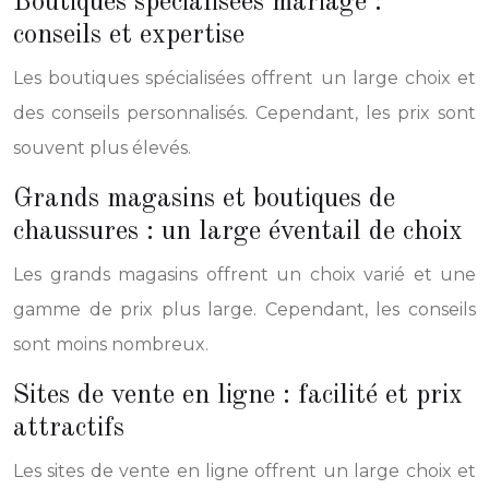
Boutiques spécialisées mariage :
conseils et expertise
Les boutiques spécialisées offrent un large choix et
des conseils personnalisés. Cependant, les prix sont
souvent plus élevés.
Grands magasins et boutiques de
chaussures : un large éventail de choix
Les grands magasins offrent un choix varié et une
gamme de prix plus large. Cependant, les conseils
sont moins nombreux.
Sites de vente en ligne : facilité et prix
attractifs
Les sites de vente en ligne offrent un large choix et