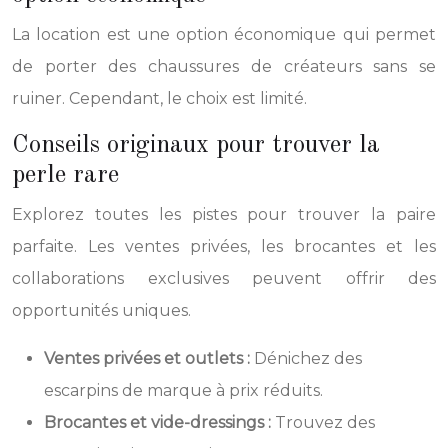
La location est une option économique qui permet
de porter des chaussures de créateurs sans se
ruiner. Cependant, le choix est limité.
Conseils originaux pour trouver la
perle rare
Explorez toutes les pistes pour trouver la paire
parfaite. Les ventes privées, les brocantes et les
collaborations exclusives peuvent offrir des
opportunités uniques.
Ventes privées et outlets :
Dénichez des
escarpins de marque à prix réduits.
Brocantes et vide-dressings :
Trouvez des