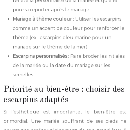
reflète la personnalité de la mariée et qu’elle
pourra reporter après le mariage.
Mariage à thème couleur :
Utiliser les escarpins
comme un accent de couleur pour renforcer le
thème (ex : escarpins bleu marine pour un
mariage sur le thème de la mer).
Escarpins personnalisés :
Faire broder les initiales
de la mariée ou la date du mariage sur les
semelles.
Priorité au bien-être : choisir des
escarpins adaptés
Si l’esthétique est importante, le bien-être est
primordial. Une mariée souffrant de ses pieds ne