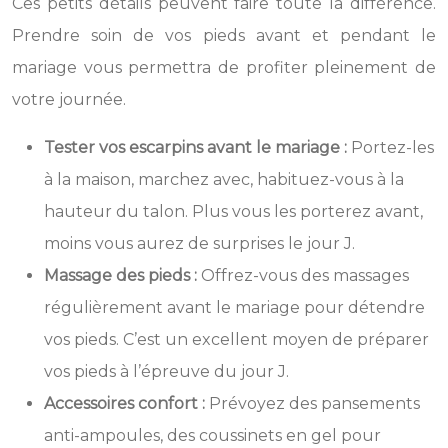
Ces petits détails peuvent faire toute la différence.
Prendre soin de vos pieds avant et pendant le
mariage vous permettra de profiter pleinement de
votre journée.
Tester vos escarpins avant le mariage :
Portez-les
à la maison, marchez avec, habituez-vous à la
hauteur du talon. Plus vous les porterez avant,
moins vous aurez de surprises le jour J.
Massage des pieds :
Offrez-vous des massages
régulièrement avant le mariage pour détendre
vos pieds. C’est un excellent moyen de préparer
vos pieds à l’épreuve du jour J.
Accessoires confort :
Prévoyez des pansements
anti-ampoules, des coussinets en gel pour