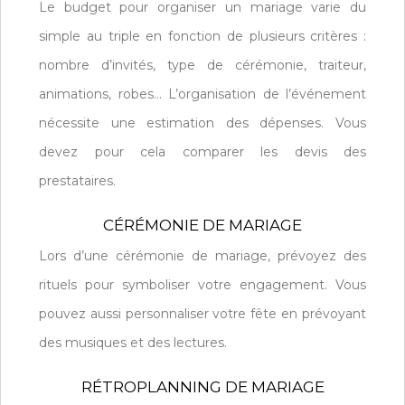
Le budget pour organiser un mariage varie du
simple au triple en fonction de plusieurs critères :
nombre d’invités, type de cérémonie, traiteur,
animations, robes… L’organisation de l’événement
nécessite une estimation des dépenses. Vous
devez pour cela comparer les devis des
prestataires.
CÉRÉMONIE DE MARIAGE
Lors d’une cérémonie de mariage, prévoyez des
rituels pour symboliser votre engagement. Vous
pouvez aussi personnaliser votre fête en prévoyant
des musiques et des lectures.
RÉTROPLANNING DE MARIAGE