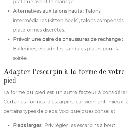
pratique avant le mariage.
Alternatives aux talons hauts :
Talons
intermédiaires (kitten heels), talons compensés,
plateformes discrètes.
Prévoir une paire de chaussures de rechange :
Ballerines, espadrilles, sandales plates pour la
soirée.
Adapter l’escarpin à la forme de votre
pied
La forme du pied est un autre facteur à considérer.
Certaines formes d’escarpins conviennent mieux à
certains types de pieds. Voici quelques conseils :
Pieds larges :
Privilégier les escarpins à bout