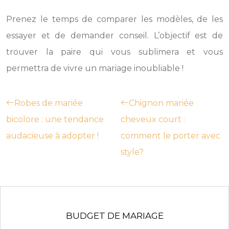
Prenez le temps de comparer les modèles, de les
essayer et de demander conseil. L’objectif est de
trouver la paire qui vous sublimera et vous
permettra de vivre un mariage inoubliable !
Robes de mariée
Chignon mariée
bicolore : une tendance
cheveux court :
audacieuse à adopter !
comment le porter avec
style?
BUDGET DE MARIAGE