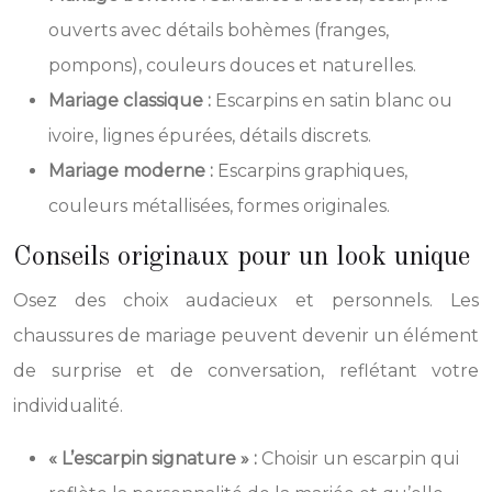
ouverts avec détails bohèmes (franges,
pompons), couleurs douces et naturelles.
Mariage classique :
Escarpins en satin blanc ou
ivoire, lignes épurées, détails discrets.
Mariage moderne :
Escarpins graphiques,
couleurs métallisées, formes originales.
Conseils originaux pour un look unique
Osez des choix audacieux et personnels. Les
chaussures de mariage peuvent devenir un élément
de surprise et de conversation, reflétant votre
individualité.
« L’escarpin signature » :
Choisir un escarpin qui