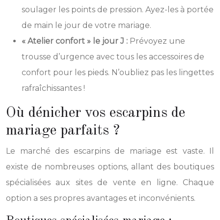
soulager les points de pression. Ayez-les à portée
de main le jour de votre mariage.
« Atelier confort » le jour J :
Prévoyez une
trousse d’urgence avec tous les accessoires de
confort pour les pieds. N’oubliez pas les lingettes
rafraîchissantes !
Où dénicher vos escarpins de
mariage parfaits ?
Le marché des escarpins de mariage est vaste. Il
existe de nombreuses options, allant des boutiques
spécialisées aux sites de vente en ligne. Chaque
option a ses propres avantages et inconvénients.