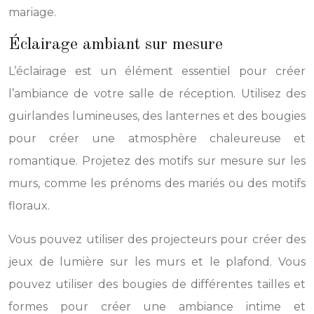
mariage.
Éclairage ambiant sur mesure
L’éclairage est un élément essentiel pour créer
l’ambiance de votre salle de réception. Utilisez des
guirlandes lumineuses, des lanternes et des bougies
pour créer une atmosphère chaleureuse et
romantique. Projetez des motifs sur mesure sur les
murs, comme les prénoms des mariés ou des motifs
floraux.
Vous pouvez utiliser des projecteurs pour créer des
jeux de lumière sur les murs et le plafond. Vous
pouvez utiliser des bougies de différentes tailles et
formes pour créer une ambiance intime et