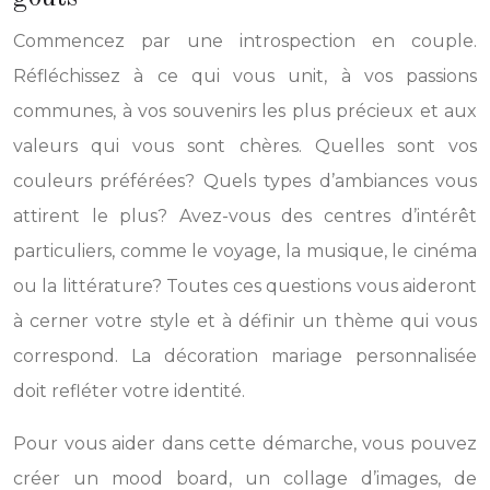
Commencez par une introspection en couple.
Réfléchissez à ce qui vous unit, à vos passions
communes, à vos souvenirs les plus précieux et aux
valeurs qui vous sont chères. Quelles sont vos
couleurs préférées? Quels types d’ambiances vous
attirent le plus? Avez-vous des centres d’intérêt
particuliers, comme le voyage, la musique, le cinéma
ou la littérature? Toutes ces questions vous aideront
à cerner votre style et à définir un thème qui vous
correspond. La décoration mariage personnalisée
doit refléter votre identité.
Pour vous aider dans cette démarche, vous pouvez
créer un mood board, un collage d’images, de