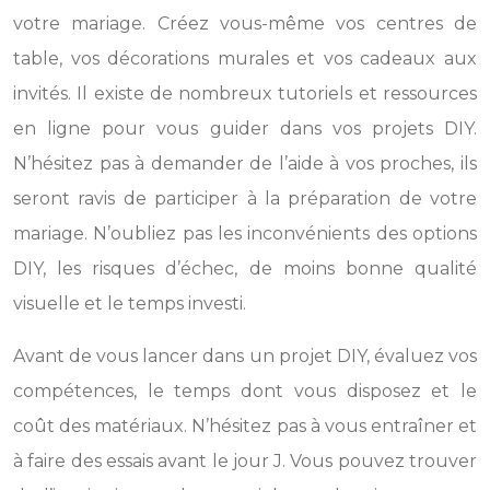
votre mariage. Créez vous-même vos centres de
table, vos décorations murales et vos cadeaux aux
invités. Il existe de nombreux tutoriels et ressources
en ligne pour vous guider dans vos projets DIY.
N’hésitez pas à demander de l’aide à vos proches, ils
seront ravis de participer à la préparation de votre
mariage. N’oubliez pas les inconvénients des options
DIY, les risques d’échec, de moins bonne qualité
visuelle et le temps investi.
Avant de vous lancer dans un projet DIY, évaluez vos
compétences, le temps dont vous disposez et le
coût des matériaux. N’hésitez pas à vous entraîner et
à faire des essais avant le jour J. Vous pouvez trouver