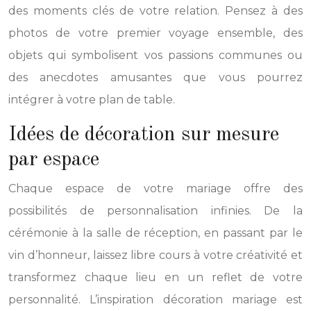
des moments clés de votre relation. Pensez à des
photos de votre premier voyage ensemble, des
objets qui symbolisent vos passions communes ou
des anecdotes amusantes que vous pourrez
intégrer à votre plan de table.
Idées de décoration sur mesure
par espace
Chaque espace de votre mariage offre des
possibilités de personnalisation infinies. De la
cérémonie à la salle de réception, en passant par le
vin d’honneur, laissez libre cours à votre créativité et
transformez chaque lieu en un reflet de votre
personnalité. L’inspiration décoration mariage est