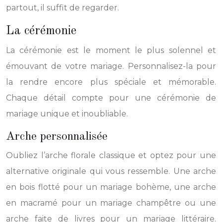
partout, il suffit de regarder.
La cérémonie
La cérémonie est le moment le plus solennel et
émouvant de votre mariage. Personnalisez-la pour
la rendre encore plus spéciale et mémorable.
Chaque détail compte pour une cérémonie de
mariage unique et inoubliable.
Arche personnalisée
Oubliez l’arche florale classique et optez pour une
alternative originale qui vous ressemble. Une arche
en bois flotté pour un mariage bohème, une arche
en macramé pour un mariage champêtre ou une
arche faite de livres pour un mariage littéraire.