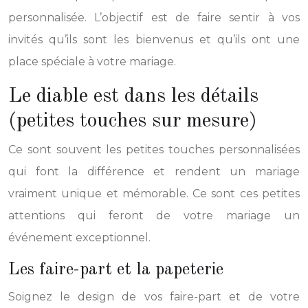
personnalisée. L’objectif est de faire sentir à vos
invités qu’ils sont les bienvenus et qu’ils ont une
place spéciale à votre mariage.
Le diable est dans les détails
(petites touches sur mesure)
Ce sont souvent les petites touches personnalisées
qui font la différence et rendent un mariage
vraiment unique et mémorable. Ce sont ces petites
attentions qui feront de votre mariage un
événement exceptionnel.
Les faire-part et la papeterie
Soignez le design de vos faire-part et de votre