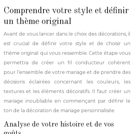
Comprendre votre style et définir
un thème original
Avant de vous lancer dans le choix des décorations, il
est crucial de définir votre style et de choisir un
thème original qui vous ressemble. Cette étape vous
permettra de créer un fil conducteur cohérent
pour l’ensemble de votre mariage et de prendre des
décisions éclairées concernant les couleurs, les
textures et les éléments décoratifs. Il faut créer un
mariage inoubliable en commençant par définir le
ton de la décoration de mariage personnalisée.
Analyse de votre histoire et de vos
goûts