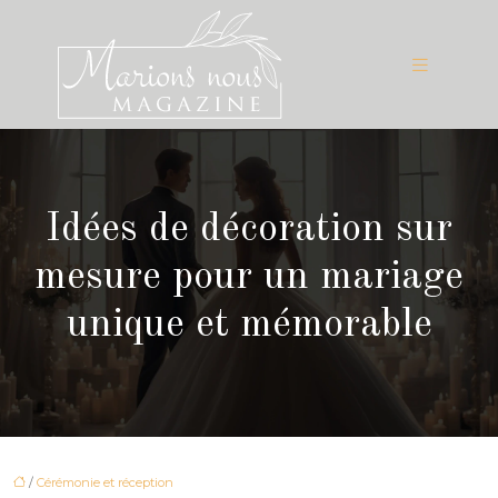
Idées de décoration sur
mesure pour un mariage
unique et mémorable
/
Cérémonie et réception