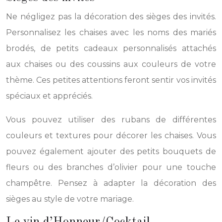
Ne négligez pas la décoration des sièges des invités.
Personnalisez les chaises avec les noms des mariés
brodés, de petits cadeaux personnalisés attachés
aux chaises ou des coussins aux couleurs de votre
thème. Ces petites attentions feront sentir vos invités
spéciaux et appréciés.
Vous pouvez utiliser des rubans de différentes
couleurs et textures pour décorer les chaises. Vous
pouvez également ajouter des petits bouquets de
fleurs ou des branches d’olivier pour une touche
champêtre. Pensez à adapter la décoration des
sièges au style de votre mariage.