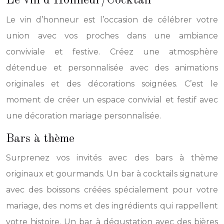
Le vin d’Honneur/Cocktail
Le vin d’honneur est l’occasion de célébrer votre
union avec vos proches dans une ambiance
conviviale et festive. Créez une atmosphère
détendue et personnalisée avec des animations
originales et des décorations soignées. C’est le
moment de créer un espace convivial et festif avec
une décoration mariage personnalisée.
Bars à thème
Surprenez vos invités avec des bars à thème
originaux et gourmands. Un bar à cocktails signature
avec des boissons créées spécialement pour votre
mariage, des noms et des ingrédients qui rappellent
votre histoire. Un bar à dégustation avec des bières