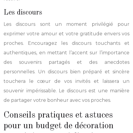
Les discours
Les discours sont un moment privilégié pour
exprimer votre amour et votre gratitude envers vos
proches. Encouragez les discours touchants et
authentiques, en mettant l’accent sur l’importance
des souvenirs partagés et des anecdotes
personnelles. Un discours bien préparé et sincère
touchera le cœur de vos invités et laissera un
souvenir impérissable. Le discours est une manière
de partager votre bonheur avec vos proches.
Conseils pratiques et astuces
pour un budget de décoration