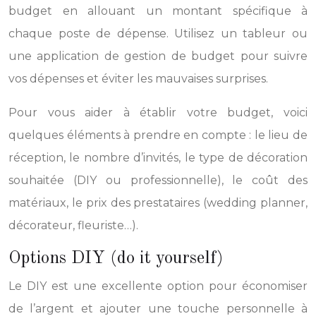
budget en allouant un montant spécifique à
chaque poste de dépense. Utilisez un tableur ou
une application de gestion de budget pour suivre
vos dépenses et éviter les mauvaises surprises.
Pour vous aider à établir votre budget, voici
quelques éléments à prendre en compte : le lieu de
réception, le nombre d’invités, le type de décoration
souhaitée (DIY ou professionnelle), le coût des
matériaux, le prix des prestataires (wedding planner,
décorateur, fleuriste…).
Options DIY (do it yourself)
Le DIY est une excellente option pour économiser
de l’argent et ajouter une touche personnelle à