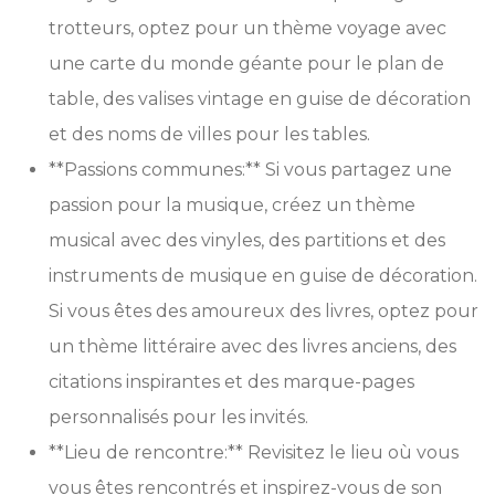
trotteurs, optez pour un thème voyage avec
une carte du monde géante pour le plan de
table, des valises vintage en guise de décoration
et des noms de villes pour les tables.
**Passions communes:** Si vous partagez une
passion pour la musique, créez un thème
musical avec des vinyles, des partitions et des
instruments de musique en guise de décoration.
Si vous êtes des amoureux des livres, optez pour
un thème littéraire avec des livres anciens, des
citations inspirantes et des marque-pages
personnalisés pour les invités.
**Lieu de rencontre:** Revisitez le lieu où vous
vous êtes rencontrés et inspirez-vous de son