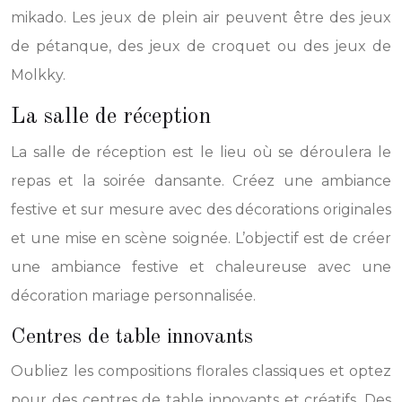
mikado. Les jeux de plein air peuvent être des jeux
de pétanque, des jeux de croquet ou des jeux de
Molkky.
La salle de réception
La salle de réception est le lieu où se déroulera le
repas et la soirée dansante. Créez une ambiance
festive et sur mesure avec des décorations originales
et une mise en scène soignée. L’objectif est de créer
une ambiance festive et chaleureuse avec une
décoration mariage personnalisée.
Centres de table innovants
Oubliez les compositions florales classiques et optez
pour des centres de table innovants et créatifs. Des