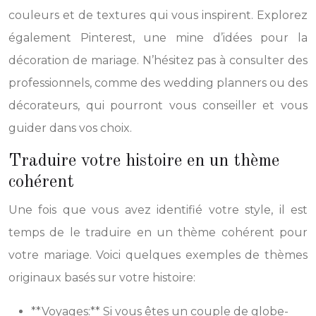
couleurs et de textures qui vous inspirent. Explorez
également Pinterest, une mine d’idées pour la
décoration de mariage. N’hésitez pas à consulter des
professionnels, comme des wedding planners ou des
décorateurs, qui pourront vous conseiller et vous
guider dans vos choix.
Traduire votre histoire en un thème
cohérent
Une fois que vous avez identifié votre style, il est
temps de le traduire en un thème cohérent pour
votre mariage. Voici quelques exemples de thèmes
originaux basés sur votre histoire:
**Voyages:** Si vous êtes un couple de globe-