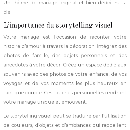
Un thème de mariage original et bien défini est la
clé.
L’importance du storytelling visuel
Votre mariage est l’occasion de raconter votre
histoire d’amour à travers la décoration. Intégrez des
photos de famille, des objets personnels et des
anecdotes à votre décor. Créez un espace dédié aux
souvenirs avec des photos de votre enfance, de vos
voyages et de vos moments les plus heureux en
tant que couple. Ces touches personnelles rendront
votre mariage unique et émouvant.
Le storytelling visuel peut se traduire par l’utilisation
de couleurs, d’objets et d’ambiances qui rappellent