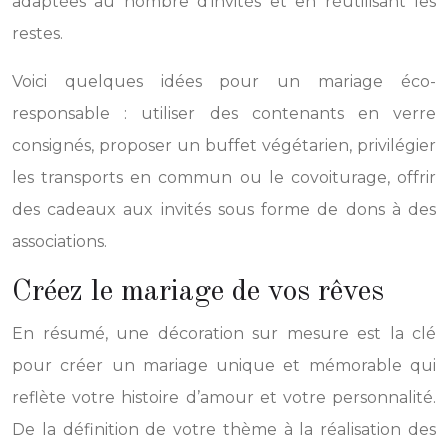
adaptées au nombre d’invités et en réutilisant les
restes.
Voici quelques idées pour un mariage éco-
responsable : utiliser des contenants en verre
consignés, proposer un buffet végétarien, privilégier
les transports en commun ou le covoiturage, offrir
des cadeaux aux invités sous forme de dons à des
associations.
Créez le mariage de vos rêves
En résumé, une décoration sur mesure est la clé
pour créer un mariage unique et mémorable qui
reflète votre histoire d’amour et votre personnalité.
De la définition de votre thème à la réalisation des