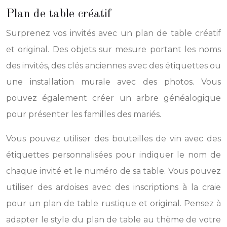
Plan de table créatif
Surprenez vos invités avec un plan de table créatif
et original. Des objets sur mesure portant les noms
des invités, des clés anciennes avec des étiquettes ou
une installation murale avec des photos. Vous
pouvez également créer un arbre généalogique
pour présenter les familles des mariés.
Vous pouvez utiliser des bouteilles de vin avec des
étiquettes personnalisées pour indiquer le nom de
chaque invité et le numéro de sa table. Vous pouvez
utiliser des ardoises avec des inscriptions à la craie
pour un plan de table rustique et original. Pensez à
adapter le style du plan de table au thème de votre