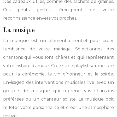
Des cadeaux utiles, comme des sachets de graines.
Ces petits gestes témoignent de votre
reconnaissance envers vos proches.
La musique
La musique est un élément essentiel pour créer
l’ambiance de votre mariage. Sélectionnez des
chansons qui vous sont chères et qui représentent
votre histoire d’amour. Créez une playlist sur mesure
pour la cérémonie, le vin d’honneur et la soirée.
Envisagez des interventions musicales live avec un
groupe de musique qui reprend vos chansons
préférées ou un chanteur soliste. La musique doit
refléter votre personnalité et créer une atmosphère
festive.