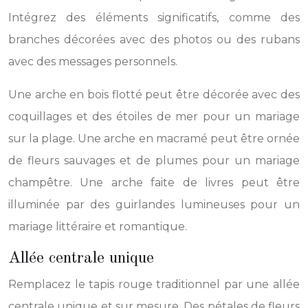
Intégrez des éléments significatifs, comme des
branches décorées avec des photos ou des rubans
avec des messages personnels.
Une arche en bois flotté peut être décorée avec des
coquillages et des étoiles de mer pour un mariage
sur la plage. Une arche en macramé peut être ornée
de fleurs sauvages et de plumes pour un mariage
champêtre. Une arche faite de livres peut être
illuminée par des guirlandes lumineuses pour un
mariage littéraire et romantique.
Allée centrale unique
Remplacez le tapis rouge traditionnel par une allée
centrale unique et sur mesure. Des pétales de fleurs