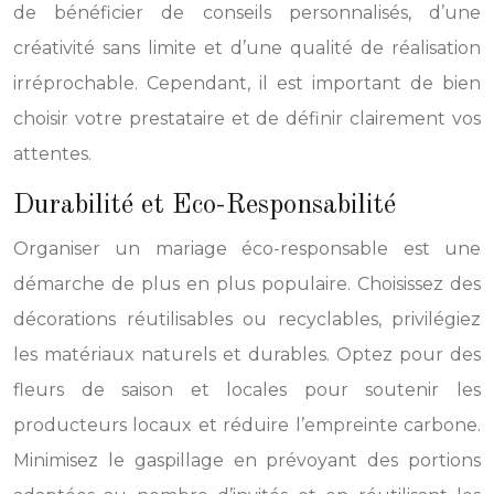
de bénéficier de conseils personnalisés, d’une
créativité sans limite et d’une qualité de réalisation
irréprochable. Cependant, il est important de bien
choisir votre prestataire et de définir clairement vos
attentes.
Durabilité et Eco-Responsabilité
Organiser un mariage éco-responsable est une
démarche de plus en plus populaire. Choisissez des
décorations réutilisables ou recyclables, privilégiez
les matériaux naturels et durables. Optez pour des
fleurs de saison et locales pour soutenir les
producteurs locaux et réduire l’empreinte carbone.
Minimisez le gaspillage en prévoyant des portions