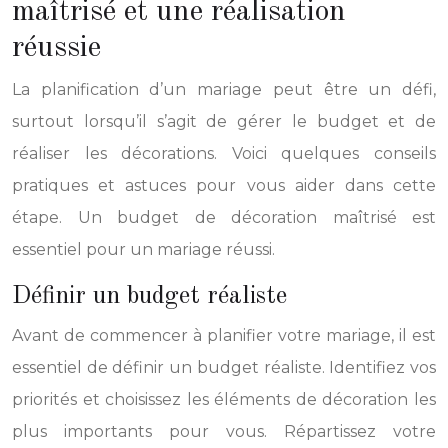
maîtrisé et une réalisation
réussie
La planification d’un mariage peut être un défi,
surtout lorsqu’il s’agit de gérer le budget et de
réaliser les décorations. Voici quelques conseils
pratiques et astuces pour vous aider dans cette
étape. Un budget de décoration maîtrisé est
essentiel pour un mariage réussi.
Définir un budget réaliste
Avant de commencer à planifier votre mariage, il est
essentiel de définir un budget réaliste. Identifiez vos
priorités et choisissez les éléments de décoration les
plus importants pour vous. Répartissez votre