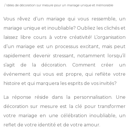
/ Idées de décoration sur mesure pour un mariage unique et mémorable
Vous rêvez d’un mariage qui vous ressemble, un
mariage unique et inoubliable? Oubliez les clichés et
laissez libre cours à votre créativité! L’organisation
d’un mariage est un processus excitant, mais peut
rapidement devenir stressant, notamment lorsqu’il
s’agit de la décoration. Comment créer un
événement qui vous est propre, qui reflète votre
histoire et qui marquera les esprits de vos invités?
La réponse réside dans la personnalisation. Une
décoration sur mesure est la clé pour transformer
votre mariage en une célébration inoubliable, un
reflet de votre identité et de votre amour.