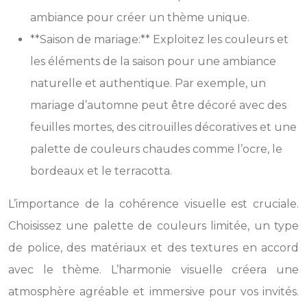
ambiance pour créer un thème unique.
**Saison de mariage:** Exploitez les couleurs et
les éléments de la saison pour une ambiance
naturelle et authentique. Par exemple, un
mariage d’automne peut être décoré avec des
feuilles mortes, des citrouilles décoratives et une
palette de couleurs chaudes comme l’ocre, le
bordeaux et le terracotta.
L’importance de la cohérence visuelle est cruciale.
Choisissez une palette de couleurs limitée, un type
de police, des matériaux et des textures en accord
avec le thème. L’harmonie visuelle créera une
atmosphère agréable et immersive pour vos invités.