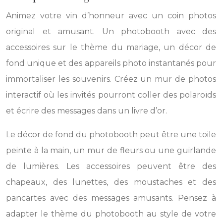
Animez votre vin d’honneur avec un coin photos
original et amusant. Un photobooth avec des
accessoires sur le thème du mariage, un décor de
fond unique et des appareils photo instantanés pour
immortaliser les souvenirs. Créez un mur de photos
interactif où les invités pourront coller des polaroïds
et écrire des messages dans un livre d’or.
Le décor de fond du photobooth peut être une toile
peinte à la main, un mur de fleurs ou une guirlande
de lumières. Les accessoires peuvent être des
chapeaux, des lunettes, des moustaches et des
pancartes avec des messages amusants. Pensez à
adapter le thème du photobooth au style de votre