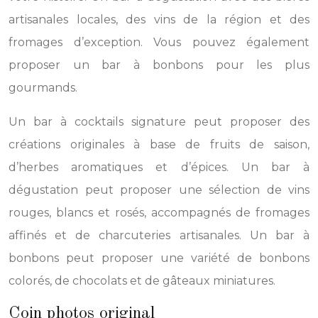
artisanales locales, des vins de la région et des
fromages d’exception. Vous pouvez également
proposer un bar à bonbons pour les plus
gourmands.
Un bar à cocktails signature peut proposer des
créations originales à base de fruits de saison,
d’herbes aromatiques et d’épices. Un bar à
dégustation peut proposer une sélection de vins
rouges, blancs et rosés, accompagnés de fromages
affinés et de charcuteries artisanales. Un bar à
bonbons peut proposer une variété de bonbons
colorés, de chocolats et de gâteaux miniatures.
Coin photos original