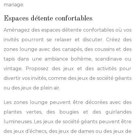
mariage.
Espaces détente confortables
Aménagez des espaces détente confortables où vos
invités pourront se relaxer et discuter. Créez des
zones lounge avec des canapés, des coussins et des
tapis dans une ambiance bohème, scandinave ou
vintage. Proposez des jeux et des activités pour
divertir vos invités, comme des jeux de société géants
ou des jeux de plein air.
Les zones lounge peuvent être décorées avec des
plantes vertes, des bougies et des guirlandes
lumineuses. Les jeux de société géants peuvent être
des jeux d’échecs, des jeux de dames ou des jeux de