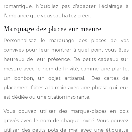
romantique. N’oubliez pas d’adapter l’éclairage à
l’ambiance que vous souhaitez créer.
Marquage des places sur mesure
Personnalisez le marquage des places de vos
convives pour leur montrer à quel point vous êtes
heureux de leur présence. De petits cadeaux sur
mesure avec le nom de l’invité, comme une plante,
un bonbon, un objet artisanal… Des cartes de
placement faites à la main avec une phrase qui leur
est dédiée ou une citation inspirante.
Vous pouvez utiliser des marque-places en bois
gravés avec le nom de chaque invité. Vous pouvez
utiliser des petits pots de miel avec une étiquette