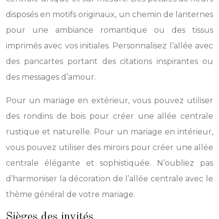
disposés en motifs originaux, un chemin de lanternes
pour une ambiance romantique ou des tissus
imprimés avec vos initiales. Personnalisez l’allée avec
des pancartes portant des citations inspirantes ou
des messages d’amour.
Pour un mariage en extérieur, vous pouvez utiliser
des rondins de bois pour créer une allée centrale
rustique et naturelle. Pour un mariage en intérieur,
vous pouvez utiliser des miroirs pour créer une allée
centrale élégante et sophistiquée. N’oubliez pas
d’harmoniser la décoration de l’allée centrale avec le
thème général de votre mariage.
Sièges des invités