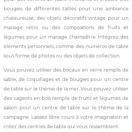
bougies de différentes tailles pour une ambiance
chaleureuse, des objets décoratifs vintage pour un
mariage rétro ou des compositions de fruits et
légumes pour un mariage champêtre. Intégrez des
éléments personnels, comme des numéros de table
sous forme de photos ou des objets de collection.
Vous pouvez utiliser des bocaux en verre remplis de
sable, de coquillages et de bougies pour un centre
de table sur le thème de la mer. Vous pouvez utiliser
des cageots en bois remplis de fruits et légumes de
saison pour un centre de table sur le thème de la
campagne. Laissez libre cours à votre imagination et
créez des centres de table qui vous ressemblent.