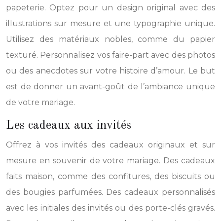
papeterie. Optez pour un design original avec des
illustrations sur mesure et une typographie unique.
Utilisez des matériaux nobles, comme du papier
texturé. Personnalisez vos faire-part avec des photos
ou des anecdotes sur votre histoire d’amour. Le but
est de donner un avant-goût de l’ambiance unique
de votre mariage.
Les cadeaux aux invités
Offrez à vos invités des cadeaux originaux et sur
mesure en souvenir de votre mariage. Des cadeaux
faits maison, comme des confitures, des biscuits ou
des bougies parfumées. Des cadeaux personnalisés
avec les initiales des invités ou des porte-clés gravés.