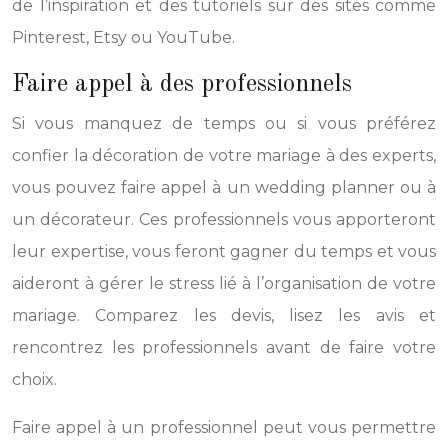
de l’inspiration et des tutoriels sur des sites comme
Pinterest, Etsy ou YouTube.
Faire appel à des professionnels
Si vous manquez de temps ou si vous préférez
confier la décoration de votre mariage à des experts,
vous pouvez faire appel à un wedding planner ou à
un décorateur. Ces professionnels vous apporteront
leur expertise, vous feront gagner du temps et vous
aideront à gérer le stress lié à l’organisation de votre
mariage. Comparez les devis, lisez les avis et
rencontrez les professionnels avant de faire votre
choix.
Faire appel à un professionnel peut vous permettre