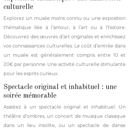
culturelle
Explorez un musée moins connu ou une exposition
thématique liée à l’amour, à l’art ou à l’histoire.
Découvrez des œuvres d’art originales et enrichissez
vos connaissances culturelles. Le coût d’entrée dans
un musée est généralement compris entre 10 et
20€ par personne. Une activité culturelle stimulante
pour les esprits curieux.
Spectacle original et inhabituel : une
soirée mémorable
Assistez à un spectacle original et inhabituel. Un
théâtre d’ombres, un concert de musique classique
dans un lieu insolite, ou un spectacle de danse