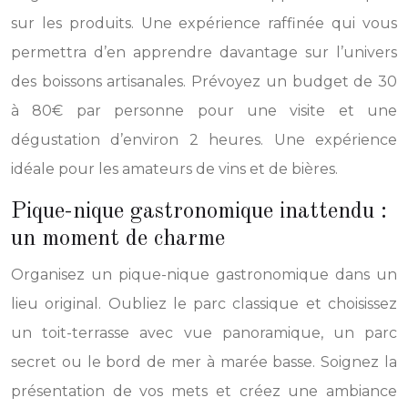
sur les produits. Une expérience raffinée qui vous
permettra d’en apprendre davantage sur l’univers
des boissons artisanales. Prévoyez un budget de 30
à 80€ par personne pour une visite et une
dégustation d’environ 2 heures. Une expérience
idéale pour les amateurs de vins et de bières.
Pique-nique gastronomique inattendu :
un moment de charme
Organisez un pique-nique gastronomique dans un
lieu original. Oubliez le parc classique et choisissez
un toit-terrasse avec vue panoramique, un parc
secret ou le bord de mer à marée basse. Soignez la
présentation de vos mets et créez une ambiance