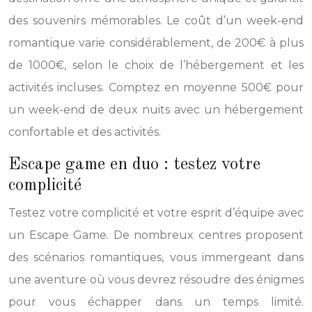
des souvenirs mémorables. Le coût d’un week-end
romantique varie considérablement, de 200€ à plus
de 1000€, selon le choix de l’hébergement et les
activités incluses. Comptez en moyenne 500€ pour
un week-end de deux nuits avec un hébergement
confortable et des activités.
Escape game en duo : testez votre
complicité
Testez votre complicité et votre esprit d’équipe avec
un Escape Game. De nombreux centres proposent
des scénarios romantiques, vous immergeant dans
une aventure où vous devrez résoudre des énigmes
pour vous échapper dans un temps limité.