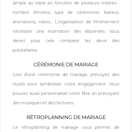
simple au triple en fonction de plusieurs critères :
nombre d’invités, type de cérémonie, traiteur,
animations, robes… L’organisation de l’événement
nécessite une estimation des dépenses. Vous
devez pour cela comparer les devis des
prestataires.
CÉRÉMONIE DE MARIAGE
Lors d’une cérémonie de mariage, prévoyez des
rituels pour symboliser votre engagement. Vous
pouvez aussi personnaliser votre fête en prévoyant
des musiques et des lectures.
RÉTROPLANNING DE MARIAGE
Le rétroplanning de mariage vous permet de