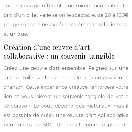
contemporaine offriront une soirée mémorable. Le
prix d’un billet varie selon le spectacle, de 20 à 100€
par personne. Une expérience émotionnelle intense
et unique.
Création d’une œuvre d’art
collaborative : un souvenir tangible
Créez une œuvre d’art ensemble. Peignez sur une
grande toile, sculptez en argile ou composez une
chanson. Cette expérience créative renforcera votre
lien et vous laissera un souvenir tangible de votre
célébration. Le coût dépend des matériaux, mais il
est possible de créer une œuvre d’art collaborative
pour moins de 50€. Un projet commun plein de