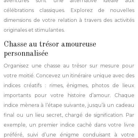
aventures sont une alternative idéale aux
célébrations classiques. Explorez de nouvelles
dimensions de votre relation à travers des activités
originales et stimulantes.
Chasse au trésor amoureuse
personnalisée
Organisez une chasse au trésor sur mesure pour
votre moitié. Concevez un itinéraire unique avec des
indices créatifs : rimes, énigmes, photos de lieux
importants pour votre histoire d’amour. Chaque
indice mènera à l’étape suivante, jusqu’à un cadeau
final ou un lieu secret, chargé de signification. Par
exemple, un premier indice caché dans votre livre
préféré, suivi d’une énigme conduisant à votre