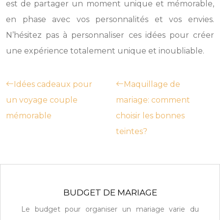
est de partager un moment unique et mémorable,
en phase avec vos personnalités et vos envies.
N’hésitez pas à personnaliser ces idées pour créer
une expérience totalement unique et inoubliable.
Idées cadeaux pour
Maquillage de
un voyage couple
mariage: comment
mémorable
choisir les bonnes
teintes?
BUDGET DE MARIAGE
Le budget pour organiser un mariage varie du