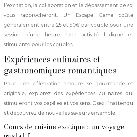
L’excitation, la collaboration et le dépassement de soi
vous rapprocheront. Un Escape Game coûte
généralement entre 25 et 50€ par couple pour une
session d’une heure. Une activité ludique et
stimulante pour les couples.
Expériences culinaires et
gastronomiques romantiques
Pour une célébration amoureuse gourmande et
originale, explorez des expériences culinaires qui
stimuleront vos papilles et vos sens. Osez l’inattendu
et découvrez de nouvelles saveurs ensemble.
Cours de cuisine exotique : un voyage
gustatif