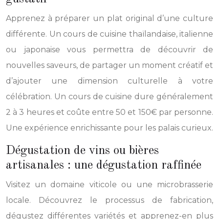
Apprenez à préparer un plat original d’une culture
différente. Un cours de cuisine thaïlandaise, italienne
ou japonaise vous permettra de découvrir de
nouvelles saveurs, de partager un moment créatif et
d’ajouter une dimension culturelle à votre
célébration. Un cours de cuisine dure généralement
2 à 3 heures et coûte entre 50 et 150€ par personne.
Une expérience enrichissante pour les palais curieux.
Dégustation de vins ou bières
artisanales : une dégustation raffinée
Visitez un domaine viticole ou une microbrasserie
locale. Découvrez le processus de fabrication,
dégustez différentes variétés et apprenez-en plus