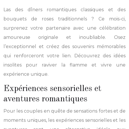
Las des dîners romantiques classiques et des
bouquets de roses traditionnels ? Ce mois-ci,
surprenez votre partenaire avec une célébration
amoureuse originale et inoubliable. Osez
l’exceptionnel et créez des souvenirs mémorables
qui renforceront votre lien. Découvrez des idées
insolites pour raviver la flamme et vivre une
expérience unique.
Expériences sensorielles et
aventures romantiques
Pour les couples en quête de sensations fortes et de
moments uniques, les expériences sensorielles et les