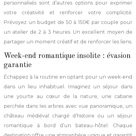
personnalisés sont d’autres options pour exprimer
votre créativité et renforcer votre complicité.
Prévoyez un budget de 50 à 150€ par couple pour
un atelier de 2 à 3 heures. Un excellent moyen de
partager un moment créatif et de renforcer les liens.
Week-end romantique insolite : évasion
garantie
Échappez à la routine en optant pour un week-end
dans un lieu inhabituel. Imaginez un séjour dans
une yourte au cœur de la nature, une cabane
perchée dans les arbres avec vue panoramique, un
château médiéval chargé d’histoire ou un séjour
romantique à bord d’un bateau-hôtel. Chaque
destination offre une atmosphère unique et garantit