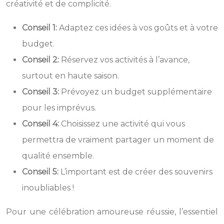
créativité et de complicité.
Conseil 1:
Adaptez ces idées à vos goûts et à votre
budget.
Conseil 2:
Réservez vos activités à l’avance,
surtout en haute saison.
Conseil 3:
Prévoyez un budget supplémentaire
pour les imprévus.
Conseil 4:
Choisissez une activité qui vous
permettra de vraiment partager un moment de
qualité ensemble.
Conseil 5:
L’important est de créer des souvenirs
inoubliables !
Pour une célébration amoureuse réussie, l’essentiel