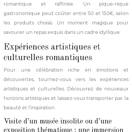
romantique et raffinée. Un pique-nique
gastronomique peut coûter entre 50 et 150€, selon
les produits choisis. Un moment magique pour
savourer un repas exquis dans un cadre idyllique.
Expériences artistiques et
culturelles romantiques
Pour une célébration riche en émotions et
découvertes, tournez-vous vers les expériences
artistiques et culturelles. Découvrez de nouveaux
horizons artistiques et laissez-vous transporter par la
beauté et l’inspiration.
Visite d’un musée insolite ou d’une
exposition thématique : une immersion