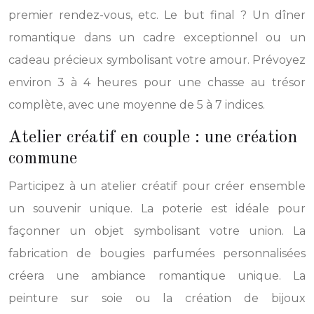
premier rendez-vous, etc. Le but final ? Un dîner
romantique dans un cadre exceptionnel ou un
cadeau précieux symbolisant votre amour. Prévoyez
environ 3 à 4 heures pour une chasse au trésor
complète, avec une moyenne de 5 à 7 indices.
Atelier créatif en couple : une création
commune
Participez à un atelier créatif pour créer ensemble
un souvenir unique. La poterie est idéale pour
façonner un objet symbolisant votre union. La
fabrication de bougies parfumées personnalisées
créera une ambiance romantique unique. La
peinture sur soie ou la création de bijoux