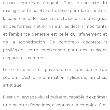
espaces épurés et élégants. Dans le contexte du
mariage, cette palette est utilisée pour la décoration,
la papeterie et les accessoires. La simplicité des lignes
et des formes met en valeur les détails importants,
et l’ambiance générale est celle du raffinement et
de la sophistication. De nombreux décorateurs
privilégient cette combinaison pour des mariages
élégants et modernes.
Le noir et blanc n’est pas seulement une absence de
couleur; c’est une affirmation stylistique, un choix
artistique.
Il est un langage visuel puissant, capable d’exprimer
une palette d’émotions, d’exprimer la complexité et