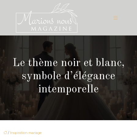
Le thème noir et blanc,
symbole d’élégance
intemporelle
/
Inspiration mariage