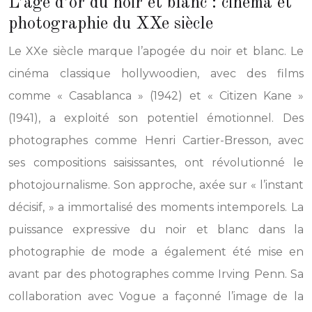
L’âge d’or du noir et blanc : cinéma et
photographie du XXe siècle
Le XXe siècle marque l’apogée du noir et blanc. Le
cinéma classique hollywoodien, avec des films
comme « Casablanca » (1942) et « Citizen Kane »
(1941), a exploité son potentiel émotionnel. Des
photographes comme Henri Cartier-Bresson, avec
ses compositions saisissantes, ont révolutionné le
photojournalisme. Son approche, axée sur « l’instant
décisif, » a immortalisé des moments intemporels. La
puissance expressive du noir et blanc dans la
photographie de mode a également été mise en
avant par des photographes comme Irving Penn. Sa
collaboration avec Vogue a façonné l’image de la