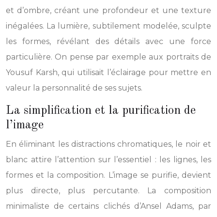
et d’ombre, créant une profondeur et une texture
inégalées. La lumière, subtilement modelée, sculpte
les formes, révélant des détails avec une force
particulière. On pense par exemple aux portraits de
Yousuf Karsh, qui utilisait l’éclairage pour mettre en
valeur la personnalité de ses sujets.
La simplification et la purification de
l’image
En éliminant les distractions chromatiques, le noir et
blanc attire l’attention sur l’essentiel : les lignes, les
formes et la composition. L’image se purifie, devient
plus directe, plus percutante. La composition
minimaliste de certains clichés d’Ansel Adams, par