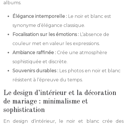
albums.
Élégance intemporelle :
Le noir et blanc est
synonyme d’élégance classique.
Focalisation sur les émotions :
L’absence de
couleur met en valeur les expressions.
Ambiance raffinée :
Crée une atmosphère
sophistiquée et discrète.
Souvenirs durables :
Les photos en noir et blanc
résistent à l’épreuve du temps.
Le design d’intérieur et la décoration
de mariage : minimalisme et
sophistication
En design d’intérieur, le noir et blanc crée des