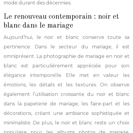
mode durant des décennies.
Le renouveau contemporain : noir et
blanc dans le mariage
Aujourd’hui, le noir et blanc conserve toute sa
pertinence. Dans le secteur du mariage, il est
omniprésent. La photographie de mariage en noir et
blanc est particulièrement appréciée pour son
élégance intemporelle. Elle met en valeur les
émotions, les détails et les textures. On observe
également l’utilisation croissante du noir et blanc
dans la papeterie de mariage, les faire-part et les
décorations, créant une ambiance sophistiquée et
minimaliste. De plus, le noir et blanc reste un choix
populaire pour les albums photos de mariage,