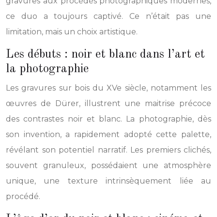
gravures aux procédés photographiques modernes,
ce duo a toujours captivé. Ce n’était pas une
limitation, mais un choix artistique.
Les débuts : noir et blanc dans l’art et
la photographie
Les gravures sur bois du XVe siècle, notamment les
œuvres de Dürer, illustrent une maitrise précoce
des contrastes noir et blanc. La photographie, dès
son invention, a rapidement adopté cette palette,
révélant son potentiel narratif. Les premiers clichés,
souvent granuleux, possédaient une atmosphère
unique, une texture intrinsèquement liée au
procédé.