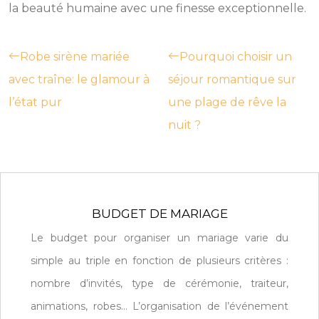
la beauté humaine avec une finesse exceptionnelle.
Robe sirène mariée
Pourquoi choisir un
avec traîne: le glamour à
séjour romantique sur
l’état pur
une plage de rêve la
nuit ?
BUDGET DE MARIAGE
Le budget pour organiser un mariage varie du
simple au triple en fonction de plusieurs critères :
nombre d’invités, type de cérémonie, traiteur,
animations, robes… L’organisation de l’événement