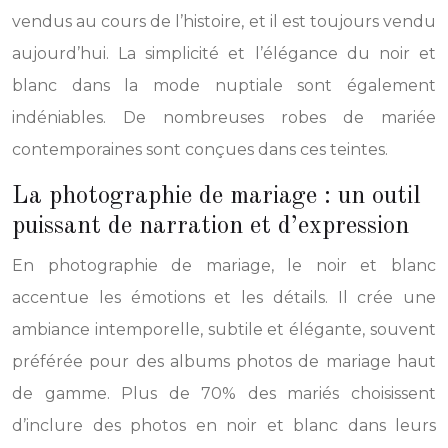
vendus au cours de l’histoire, et il est toujours vendu
aujourd’hui. La simplicité et l’élégance du noir et
blanc dans la mode nuptiale sont également
indéniables. De nombreuses robes de mariée
contemporaines sont conçues dans ces teintes.
La photographie de mariage : un outil
puissant de narration et d’expression
En photographie de mariage, le noir et blanc
accentue les émotions et les détails. Il crée une
ambiance intemporelle, subtile et élégante, souvent
préférée pour des albums photos de mariage haut
de gamme. Plus de 70% des mariés choisissent
d’inclure des photos en noir et blanc dans leurs