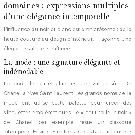
domaines : expressions multiples
d’une élégance intemporelle
L’influence du noir et blanc est omniprésente : de la
haute couture au design d’intérieur, il façonne une
élégance subtile et raffinée.
La mode : une signature élégante et
indémodable
En mode, le noir et blanc est une valeur sûre. De
Chanel à Yves Saint Laurent, les grands noms de la
mode ont utilisé cette palette pour créer des
silhouettes emblématiques. Le « petit tailleur noir »
de Chanel, par exemple, reste un classique
intemporel. Environ 5 millions de ces tailleurs ont été