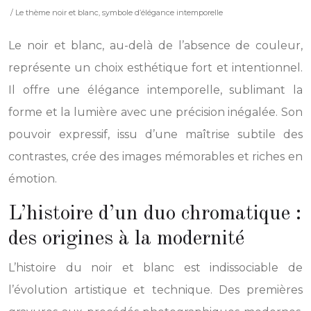
/ Le thème noir et blanc, symbole d’élégance intemporelle
Le noir et blanc, au-delà de l’absence de couleur,
représente un choix esthétique fort et intentionnel.
Il offre une élégance intemporelle, sublimant la
forme et la lumière avec une précision inégalée. Son
pouvoir expressif, issu d’une maîtrise subtile des
contrastes, crée des images mémorables et riches en
émotion.
L’histoire d’un duo chromatique :
des origines à la modernité
L’histoire du noir et blanc est indissociable de
l’évolution artistique et technique. Des premières