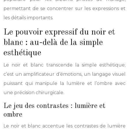
permettant de se concentrer sur les expressions et
les détails importants.
Le pouvoir expressif du noir et
blanc : au-delà de la simple
esthétique
Le noir et blanc transcende la simple esthétique;
c’est un amplificateur d’émotions, un langage visuel
puissant qui manipule la lumière et l’ombre avec
une précision chirurgicale.
Le jeu des contrastes : lumière et
ombre
Le noir et blanc accentue les contrastes de lumière