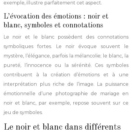
exemple, illustre parfaitement cet aspect.
L’évocation des émotions : noir et
blanc, symboles et connotations
Le noir et le blanc possèdent des connotations
symboliques fortes. Le noir évoque souvent le
mystère, l’élégance, parfois la mélancolie; le blanc, la
pureté, l’innocence ou la sérénité. Ces symboles
contribuent à la création d’émotions et à une
interprétation plus riche de l’image. La puissance
émotionnelle d’une photographie de mariage en
noir et blanc, par exemple, repose souvent sur ce
jeu de symboles.
Le noir et blanc dans différents