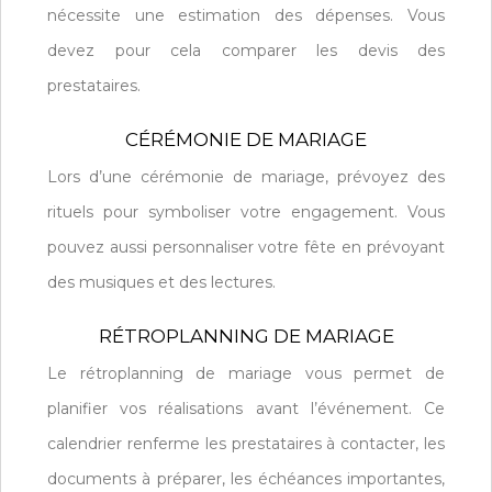
nécessite une estimation des dépenses. Vous
devez pour cela comparer les devis des
prestataires.
CÉRÉMONIE DE MARIAGE
Lors d’une cérémonie de mariage, prévoyez des
rituels pour symboliser votre engagement. Vous
pouvez aussi personnaliser votre fête en prévoyant
des musiques et des lectures.
RÉTROPLANNING DE MARIAGE
Le rétroplanning de mariage vous permet de
planifier vos réalisations avant l’événement. Ce
calendrier renferme les prestataires à contacter, les
documents à préparer, les échéances importantes,