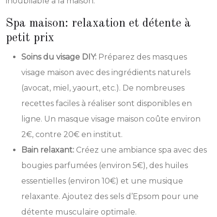
inoubliable à la maison.
Spa maison: relaxation et détente à
petit prix
Soins du visage DIY:
Préparez des masques
visage maison avec des ingrédients naturels
(avocat, miel, yaourt, etc.). De nombreuses
recettes faciles à réaliser sont disponibles en
ligne. Un masque visage maison coûte environ
2€, contre 20€ en institut.
Bain relaxant:
Créez une ambiance spa avec des
bougies parfumées (environ 5€), des huiles
essentielles (environ 10€) et une musique
relaxante. Ajoutez des sels d’Epsom pour une
détente musculaire optimale.