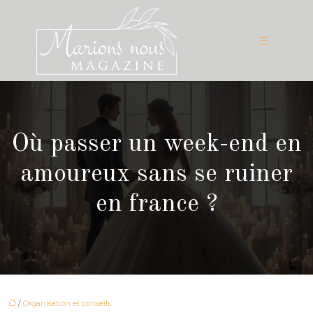
Où passer un week-end en
amoureux sans se ruiner
en france ?
/
Organisation et conseils