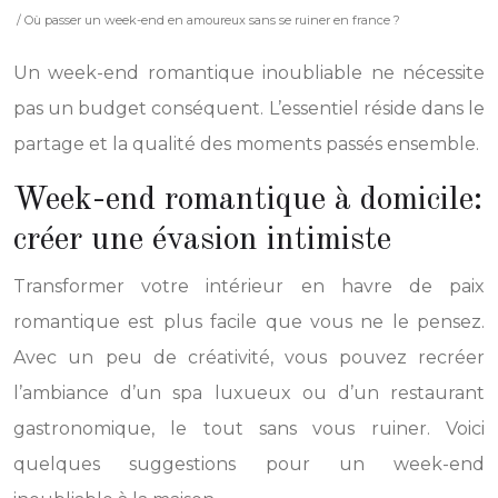
/ Où passer un week-end en amoureux sans se ruiner en france ?
Un week-end romantique inoubliable ne nécessite
pas un budget conséquent. L’essentiel réside dans le
partage et la qualité des moments passés ensemble.
Week-end romantique à domicile:
créer une évasion intimiste
Transformer votre intérieur en havre de paix
romantique est plus facile que vous ne le pensez.
Avec un peu de créativité, vous pouvez recréer
l’ambiance d’un spa luxueux ou d’un restaurant
gastronomique, le tout sans vous ruiner. Voici
quelques suggestions pour un week-end