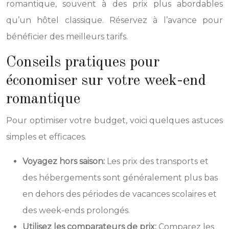
romantique, souvent à des prix plus abordables
qu’un hôtel classique. Réservez à l’avance pour
bénéficier des meilleurs tarifs.
Conseils pratiques pour
économiser sur votre week-end
romantique
Pour optimiser votre budget, voici quelques astuces
simples et efficaces.
Voyagez hors saison:
Les prix des transports et
des hébergements sont généralement plus bas
en dehors des périodes de vacances scolaires et
des week-ends prolongés.
Utilisez les comparateurs de prix:
Comparez les