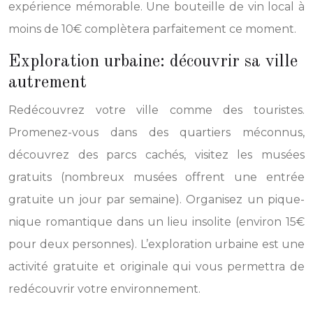
expérience mémorable. Une bouteille de vin local à
moins de 10€ complètera parfaitement ce moment.
Exploration urbaine: découvrir sa ville
autrement
Redécouvrez votre ville comme des touristes.
Promenez-vous dans des quartiers méconnus,
découvrez des parcs cachés, visitez les musées
gratuits (nombreux musées offrent une entrée
gratuite un jour par semaine). Organisez un pique-
nique romantique dans un lieu insolite (environ 15€
pour deux personnes). L’exploration urbaine est une
activité gratuite et originale qui vous permettra de
redécouvrir votre environnement.