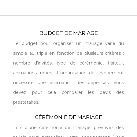
BUDGET DE MARIAGE
Le budget pour organiser un mariage varie du
simple au triple en fonction de plusieurs critères :
nombre d’invités, type de cérémonie, traiteur,
animations, robes… L’organisation de l’événement
nécessite une estimation des dépenses. Vous
devez pour cela comparer les devis des
prestataires.
CÉRÉMONIE DE MARIAGE
Lors d’une cérémonie de mariage, prévoyez des