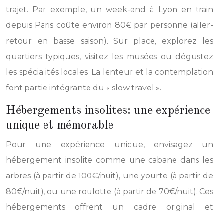
trajet. Par exemple, un week-end à Lyon en train
depuis Paris coûte environ 80€ par personne (aller-
retour en basse saison). Sur place, explorez les
quartiers typiques, visitez les musées ou dégustez
les spécialités locales. La lenteur et la contemplation
font partie intégrante du « slow travel ».
Hébergements insolites: une expérience
unique et mémorable
Pour une expérience unique, envisagez un
hébergement insolite comme une cabane dans les
arbres (à partir de 100€/nuit), une yourte (à partir de
80€/nuit), ou une roulotte (à partir de 70€/nuit). Ces
hébergements offrent un cadre original et