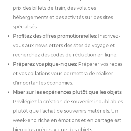
prix des billets de train, des vols, des
hébergements et des activités sur des sites
spécialisés.
Profitez des offres promotionnelles:
Inscrivez-
vous aux newsletters des sites de voyage et
recherchez des codes de réduction en ligne.
Préparez vos pique-niques:
Préparer vos repas
et vos collations vous permettra de réaliser
d’importantes économies.
Miser sur les expériences plutôt que les objets:
Privilégiez la création de souvenirs inoubliables
plutôt que l’achat de souvenirs matériels. Un
week-end riche en émotions et en partage est
bien plus précieux que des objets.