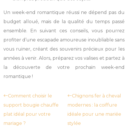
Un week-end romantique réussi ne dépend pas du
budget alloué, mais de la qualité du temps passé
ensemble. En suivant ces conseils, vous pourrez
profiter d’une escapade amoureuse inoubliable sans
vous ruiner, créant des souvenirs précieux pour les
années à venir. Alors, préparez vos valises et partez à
la découverte de votre prochain week-end
romantique !
Comment choisir le
Chignons fer à cheval
support bougie chauffe
modernes : la coiffure
plat idéal pour votre
idéale pour une mariée
mariage ?
stylée