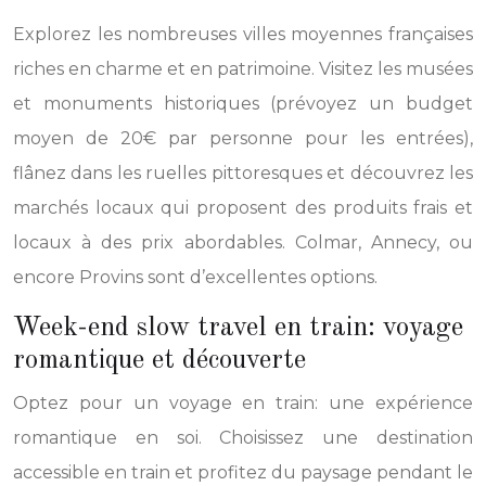
Explorez les nombreuses villes moyennes françaises
riches en charme et en patrimoine. Visitez les musées
et monuments historiques (prévoyez un budget
moyen de 20€ par personne pour les entrées),
flânez dans les ruelles pittoresques et découvrez les
marchés locaux qui proposent des produits frais et
locaux à des prix abordables. Colmar, Annecy, ou
encore Provins sont d’excellentes options.
Week-end slow travel en train: voyage
romantique et découverte
Optez pour un voyage en train: une expérience
romantique en soi. Choisissez une destination
accessible en train et profitez du paysage pendant le