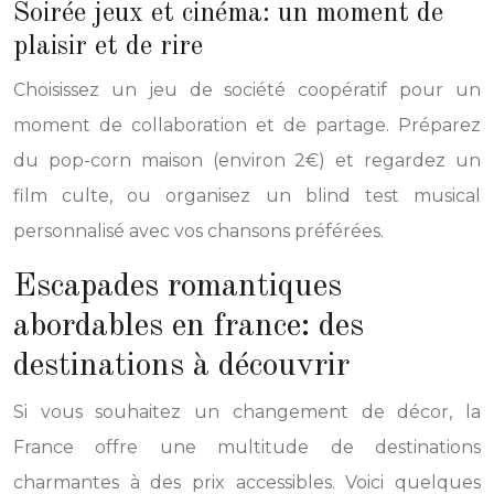
Soirée jeux et cinéma: un moment de
plaisir et de rire
Choisissez un jeu de société coopératif pour un
moment de collaboration et de partage. Préparez
du pop-corn maison (environ 2€) et regardez un
film culte, ou organisez un blind test musical
personnalisé avec vos chansons préférées.
Escapades romantiques
abordables en france: des
destinations à découvrir
Si vous souhaitez un changement de décor, la
France offre une multitude de destinations
charmantes à des prix accessibles. Voici quelques