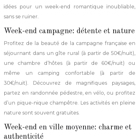
idées pour un week-end romantique inoubliable,
sans se ruiner.
Week-end campagne: détente et nature
Profitez de la beauté de la campagne française en
séjournant dans un gîte rural (à partir de 50€/nuit),
une chambre d’hôtes (à partir de 60€/nuit) ou
même un camping confortable (à partir de
30€/nuit). Découvrez de magnifiques paysages,
partez en randonnée pédestre, en vélo, ou profitez
d’un pique-nique champêtre. Les activités en pleine
nature sont souvent gratuites.
Week-end en ville moyenne: charme et
authenticité