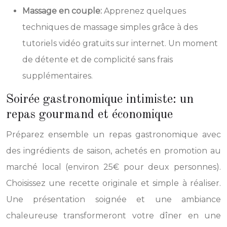
Massage en couple:
Apprenez quelques
techniques de massage simples grâce à des
tutoriels vidéo gratuits sur internet. Un moment
de détente et de complicité sans frais
supplémentaires.
Soirée gastronomique intimiste: un
repas gourmand et économique
Préparez ensemble un repas gastronomique avec
des ingrédients de saison, achetés en promotion au
marché local (environ 25€ pour deux personnes).
Choisissez une recette originale et simple à réaliser.
Une présentation soignée et une ambiance
chaleureuse transformeront votre dîner en une