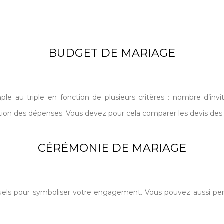
BUDGET DE MARIAGE
e au triple en fonction de plusieurs critères : nombre d’invit
ion des dépenses. Vous devez pour cela comparer les devis des p
CÉRÉMONIE DE MARIAGE
uels pour symboliser votre engagement. Vous pouvez aussi per