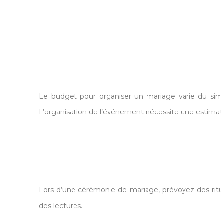
Le budget pour organiser un mariage varie du simpl
L’organisation de l’événement nécessite une estimat
Lors d’une cérémonie de mariage, prévoyez des rit
des lectures.