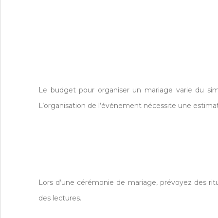
Le budget pour organiser un mariage varie du simpl
L’organisation de l’événement nécessite une estimat
Lors d’une cérémonie de mariage, prévoyez des rit
des lectures.