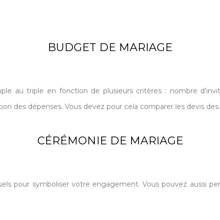
BUDGET DE MARIAGE
e au triple en fonction de plusieurs critères : nombre d’invit
ion des dépenses. Vous devez pour cela comparer les devis des p
CÉRÉMONIE DE MARIAGE
uels pour symboliser votre engagement. Vous pouvez aussi per