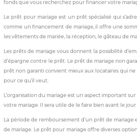
fonds que vous recherchez pour financer votre maria
Le prêt pour mariage est un prêt spécialisé qui s’a
comme un financement de mariage, il offre une somme
les vêtements de mariée, la réception, le gâteau de mar
Les prêts de mariage vous donnent la possibilité d’
d’épargne contre le prêt. Le prêt de mariage non ga
prêt non garanti convient mieux aux locataires qui ne 
pour ce qu’il veut.
L’organisation du mariage est un aspect important su
votre mariage. Il sera utile de le faire bien avant le 
La période de remboursement d’un prêt de mariage est
de mariage. Le prêt pour mariage offre diverses optio