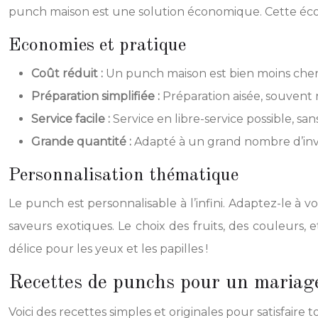
punch maison est une solution économique. Cette écono
Economies et pratique
Coût réduit :
Un punch maison est bien moins cher 
Préparation simplifiée :
Préparation aisée, souvent ré
Service facile :
Service en libre-service possible, s
Grande quantité :
Adapté à un grand nombre d’invi
Personnalisation thématique
Le punch est personnalisable à l’infini. Adaptez-le 
saveurs exotiques. Le choix des fruits, des couleur
délice pour les yeux et les papilles !
Recettes de punchs pour un mariage
Voici des recettes simples et originales pour satisfaire