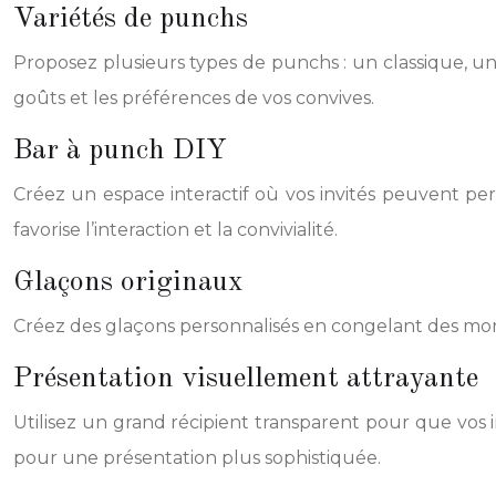
Variétés de punchs
Proposez plusieurs types de punchs : un classique, un 
goûts et les préférences de vos convives.
Bar à punch DIY
Créez un espace interactif où vos invités peuvent perso
favorise l’interaction et la convivialité.
Glaçons originaux
Créez des glaçons personnalisés en congelant des morc
Présentation visuellement attrayante
Utilisez un grand récipient transparent pour que vos 
pour une présentation plus sophistiquée.