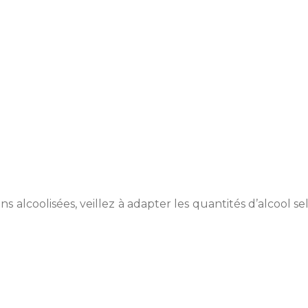
s alcoolisées, veillez à adapter les quantités d’alcool se