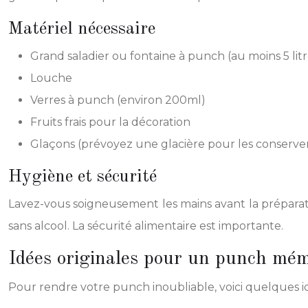
Matériel nécessaire
Grand saladier ou fontaine à punch (au moins 5 litr
Louche
Verres à punch (environ 200ml)
Fruits frais pour la décoration
Glaçons (prévoyez une glacière pour les conserve
Hygiène et sécurité
Lavez-vous soigneusement les mains avant la préparation.
sans alcool. La sécurité alimentaire est importante.
Idées originales pour un punch mé
Pour rendre votre punch inoubliable, voici quelques id