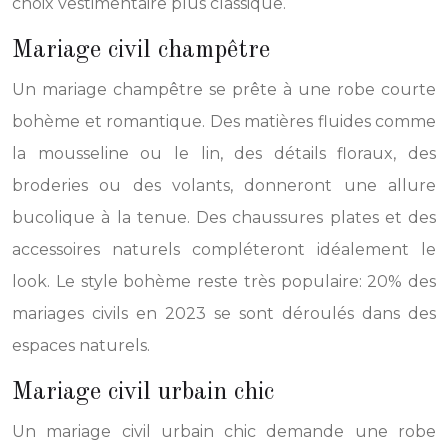
choix vestimentaire plus classique.
Mariage civil champêtre
Un mariage champêtre se prête à une robe courte
bohème et romantique. Des matières fluides comme
la mousseline ou le lin, des détails floraux, des
broderies ou des volants, donneront une allure
bucolique à la tenue. Des chaussures plates et des
accessoires naturels compléteront idéalement le
look. Le style bohème reste très populaire: 20% des
mariages civils en 2023 se sont déroulés dans des
espaces naturels.
Mariage civil urbain chic
Un mariage civil urbain chic demande une robe