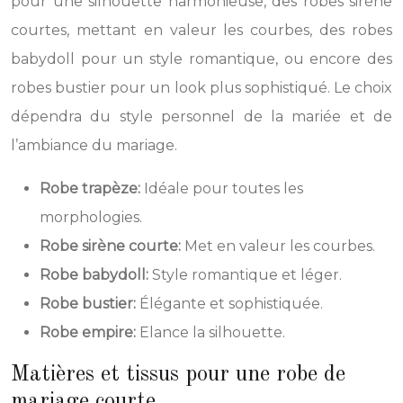
pour une silhouette harmonieuse, des robes sirène
courtes, mettant en valeur les courbes, des robes
babydoll pour un style romantique, ou encore des
robes bustier pour un look plus sophistiqué. Le choix
dépendra du style personnel de la mariée et de
l’ambiance du mariage.
Robe trapèze:
Idéale pour toutes les
morphologies.
Robe sirène courte:
Met en valeur les courbes.
Robe babydoll:
Style romantique et léger.
Robe bustier:
Élégante et sophistiquée.
Robe empire:
Elance la silhouette.
Matières et tissus pour une robe de
mariage courte