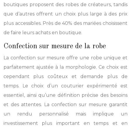
boutiques proposent des robes de créateurs, tandis
que d’autres offrent un choix plus large à des prix
plus accessibles. Près de 40% des mariées choisissent
de faire leurs achats en boutique.
Confection sur mesure de la robe
La confection sur mesure offre une robe unique et
parfaitement ajustée à la morphologie. Ce choix est
cependant plus coûteux et demande plus de
temps. Le choix d’un couturier expérimenté est
essentiel, ainsi qu’une définition précise des besoins
et des attentes. La confection sur mesure garantit
un rendu personnalisé mais implique un
investissement plus important en temps et en