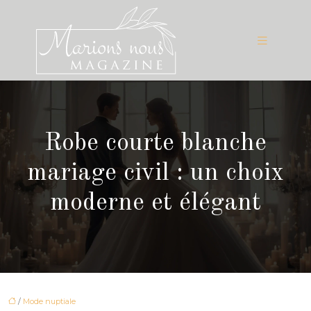
Robe courte blanche
mariage civil : un choix
moderne et élégant
/
Mode nuptiale