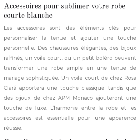
Accessoires pour sublimer votre robe
courte blanche
Les accessoires sont des éléments clés pour
personnaliser la tenue et ajouter une touche
personnelle. Des chaussures élégantes, des bijoux
raffinés, un voile court, ou un petit boléro peuvent
transformer une robe simple en une tenue de
mariage sophistiquée. Un voile court de chez Rosa
Clará apportera une touche classique, tandis que
des bijoux de chez APM Monaco ajouteront une
touche de luxe. L’harmonie entre la robe et les
accessoires est essentielle pour une apparence
réussie.