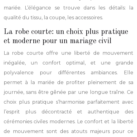
mariée. L’élégance se trouve dans les détails: la
qualité du tissu, la coupe, les accessoires.
La robe courte: un choix plus pratique
et moderne pour un mariage civil
La robe courte offre une liberté de mouvement
inégalée, un confort optimal, et une grande
polyvalence pour différentes ambiances. Elle
permet à la mariée de profiter pleinement de sa
journée, sans être gênée par une longue traîne. Ce
choix plus pratique s’harmonise parfaitement avec
l’esprit plus décontracté et authentique des
cérémonies civiles modernes. Le confort et la liberté
de mouvement sont des atouts majeurs pour ce