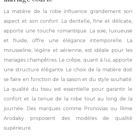
La matière de la robe influence grandement son
aspect et son confort. La dentelle, fine et délicate,
apporte une touche romantique. La soie, luxueuse
et fluide, offre une élégance intemporelle. La
mousseline, légère et aérienne, est idéale pour les
mariages champêtres. Le crêpe, quant à lui, apporte
une structure élégante. Le choix de la matière doit
se faire en fonction de la saison et du style souhaité.
La qualité du tissu est essentielle pour garantir le
confort et la tenue de la robe tout au long de la
journée. Des marques comme Pronovias ou Rime
Arodaky proposent des modèles de qualité
supérieure.