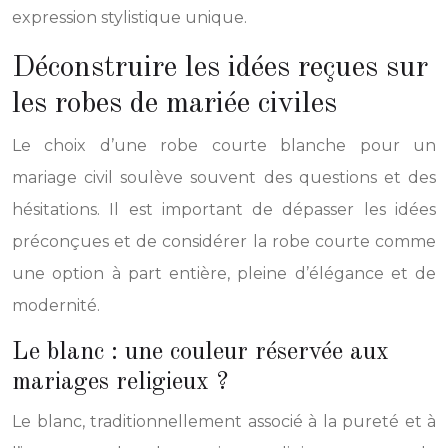
expression stylistique unique.
Déconstruire les idées reçues sur
les robes de mariée civiles
Le choix d’une robe courte blanche pour un
mariage civil soulève souvent des questions et des
hésitations. Il est important de dépasser les idées
préconçues et de considérer la robe courte comme
une option à part entière, pleine d’élégance et de
modernité.
Le blanc : une couleur réservée aux
mariages religieux ?
Le blanc, traditionnellement associé à la pureté et à