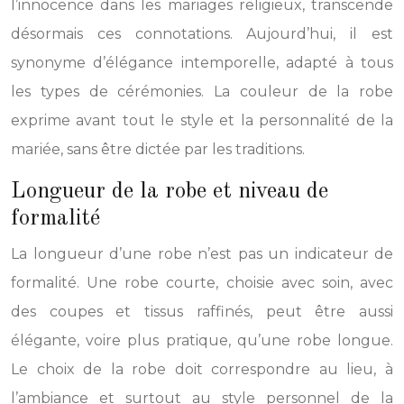
l’innocence dans les mariages religieux, transcende
désormais ces connotations. Aujourd’hui, il est
synonyme d’élégance intemporelle, adapté à tous
les types de cérémonies. La couleur de la robe
exprime avant tout le style et la personnalité de la
mariée, sans être dictée par les traditions.
Longueur de la robe et niveau de
formalité
La longueur d’une robe n’est pas un indicateur de
formalité. Une robe courte, choisie avec soin, avec
des coupes et tissus raffinés, peut être aussi
élégante, voire plus pratique, qu’une robe longue.
Le choix de la robe doit correspondre au lieu, à
l’ambiance et surtout au style personnel de la