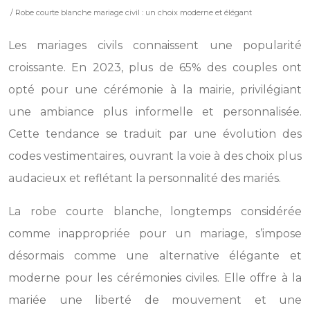
/ Robe courte blanche mariage civil : un choix moderne et élégant
Les mariages civils connaissent une popularité
croissante. En 2023, plus de 65% des couples ont
opté pour une cérémonie à la mairie, privilégiant
une ambiance plus informelle et personnalisée.
Cette tendance se traduit par une évolution des
codes vestimentaires, ouvrant la voie à des choix plus
audacieux et reflétant la personnalité des mariés.
La robe courte blanche, longtemps considérée
comme inappropriée pour un mariage, s’impose
désormais comme une alternative élégante et
moderne pour les cérémonies civiles. Elle offre à la
mariée une liberté de mouvement et une