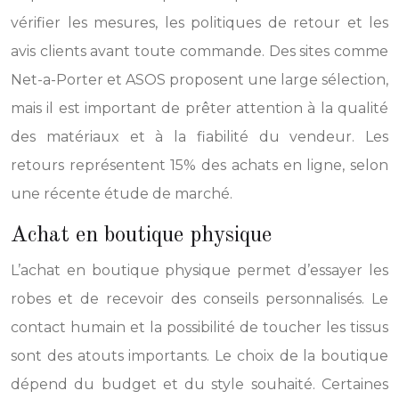
vérifier les mesures, les politiques de retour et les
avis clients avant toute commande. Des sites comme
Net-a-Porter et ASOS proposent une large sélection,
mais il est important de prêter attention à la qualité
des matériaux et à la fiabilité du vendeur. Les
retours représentent 15% des achats en ligne, selon
une récente étude de marché.
Achat en boutique physique
L’achat en boutique physique permet d’essayer les
robes et de recevoir des conseils personnalisés. Le
contact humain et la possibilité de toucher les tissus
sont des atouts importants. Le choix de la boutique
dépend du budget et du style souhaité. Certaines