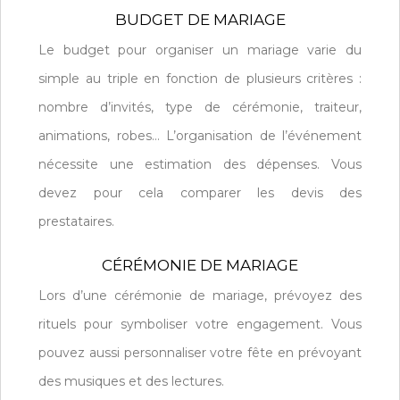
BUDGET DE MARIAGE
Le budget pour organiser un mariage varie du
simple au triple en fonction de plusieurs critères :
nombre d’invités, type de cérémonie, traiteur,
animations, robes… L’organisation de l’événement
nécessite une estimation des dépenses. Vous
devez pour cela comparer les devis des
prestataires.
CÉRÉMONIE DE MARIAGE
Lors d’une cérémonie de mariage, prévoyez des
rituels pour symboliser votre engagement. Vous
pouvez aussi personnaliser votre fête en prévoyant
des musiques et des lectures.