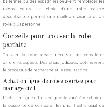
ballerines ou des espadrilles peuvent remplacer les
talons hauts. Le choix d’une robe courte
décontractée permet une meilleure aisance et un
style plus personnel.
Conseils pour trouver la robe
parfaite
Trouver la robe idéale nécessite de considérer
différents aspects. Des choix judicieux optimiseront
le processus de recherche et le résultat final.
Achat en ligne de robes courtes pour
mariage civil
L’achat en ligne offre une grande variété de choix et
la possibilité de comparer les prix. Il est crucial de