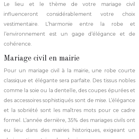
Le lieu et le thème de votre mariage civil
influenceront considérablement votre choix
vestimentaire. L’harmonie entre la robe et
l’environnement est un gage d’élégance et de
cohérence.
Mariage civil en mairie
Pour un mariage civil à la mairie, une robe courte
classique et élégante sera parfaite. Des tissus nobles
comme la soie ou la dentelle, des coupes épurées et
des accessoires sophistiqués sont de mise. L’élégance
et la sobriété sont les maîtres mots pour ce cadre
formel. L’année dernière, 35% des mariages civils ont
eu lieu dans des mairies historiques, exigeant un