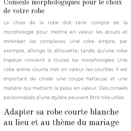
Conseils morphologiques pour le choix
de votre robe
Le choix de la robe doit tenir compte de la
morphologie pour mettre en valeur les atouts et
minimiser les complexes. Une robe empire, par
exemple, allonge la silhouette, tandis qu’une robe
trapèze convient à toutes les morphologies. Une
robe sirène courte met en valeur les courbes. Il est
important de choisir une coupe flatteuse et une
matière qui mettent la peau en valeur. Des conseils
personnalisés d’une styliste peuvent être très utiles.
Adapter sa robe courte blanche
au lieu et au thème du mariage