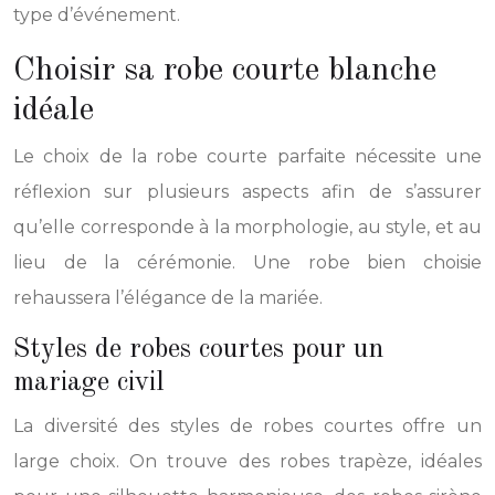
type d’événement.
Choisir sa robe courte blanche
idéale
Le choix de la robe courte parfaite nécessite une
réflexion sur plusieurs aspects afin de s’assurer
qu’elle corresponde à la morphologie, au style, et au
lieu de la cérémonie. Une robe bien choisie
rehaussera l’élégance de la mariée.
Styles de robes courtes pour un
mariage civil
La diversité des styles de robes courtes offre un
large choix. On trouve des robes trapèze, idéales