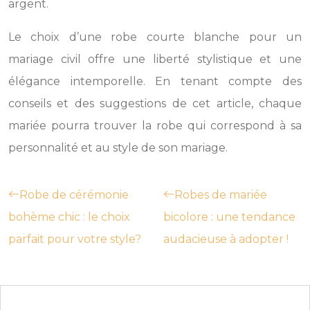
argent.
Le choix d’une robe courte blanche pour un
mariage civil offre une liberté stylistique et une
élégance intemporelle. En tenant compte des
conseils et des suggestions de cet article, chaque
mariée pourra trouver la robe qui correspond à sa
personnalité et au style de son mariage.
Robe de cérémonie
Robes de mariée
bohème chic : le choix
bicolore : une tendance
parfait pour votre style?
audacieuse à adopter !