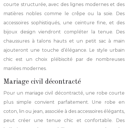
courte structurée, avec des lignes modernes et des
matières nobles comme le crêpe ou la soie. Des
accessoires sophistiqués, une ceinture fine, et des
bijoux design viendront compléter la tenue. Des
chaussures à talons hauts et un petit sac à main
ajouteront une touche d’élégance. Le style urbain
chic est un choix plébiscité par de nombreuses
mariées modernes.
Mariage civil décontracté
Pour un mariage civil décontracté, une robe courte
plus simple convient parfaitement. Une robe en
coton, lin ou jean, associée à des accessoires élégants,
peut créer une tenue chic et confortable. Des