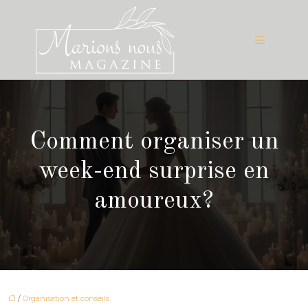
Comment organiser un
week-end surprise en
amoureux?
/
Organisation et conseils