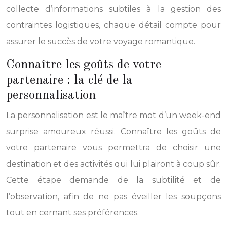
collecte d’informations subtiles à la gestion des
contraintes logistiques, chaque détail compte pour
assurer le succès de votre voyage romantique.
Connaître les goûts de votre
partenaire : la clé de la
personnalisation
La personnalisation est le maître mot d’un week-end
surprise amoureux réussi. Connaître les goûts de
votre partenaire vous permettra de choisir une
destination et des activités qui lui plairont à coup sûr.
Cette étape demande de la subtilité et de
l’observation, afin de ne pas éveiller les soupçons
tout en cernant ses préférences.