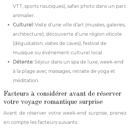
VTT, sports nautiques), safari photo dans un parc
animalier.
Culturel:
Visite d’une ville d’art (musées, galeries,
architecture), découverte d’une région viticole
(dégustation, visites de caves), festival de
musique ou événement culturel local.
Détente:
Séjour dans un spa de luxe, week-end
à la plage avec massages, retraite de yoga et
méditation.
Facteurs à considérer avant de réserver
votre voyage romantique surprise
Avant de réserver votre week-end surprise, prenez
en compte les facteurs suivants :