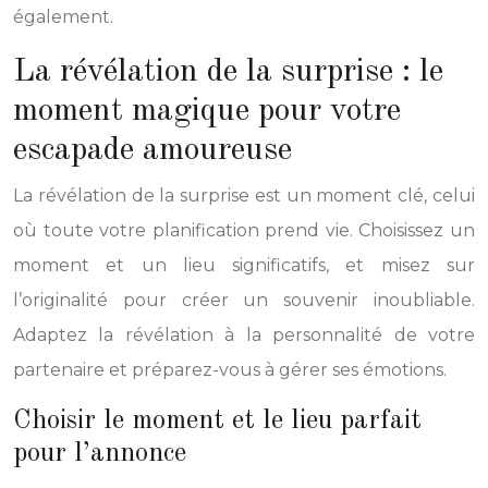
également.
La révélation de la surprise : le
moment magique pour votre
escapade amoureuse
La révélation de la surprise est un moment clé, celui
où toute votre planification prend vie. Choisissez un
moment et un lieu significatifs, et misez sur
l’originalité pour créer un souvenir inoubliable.
Adaptez la révélation à la personnalité de votre
partenaire et préparez-vous à gérer ses émotions.
Choisir le moment et le lieu parfait
pour l’annonce