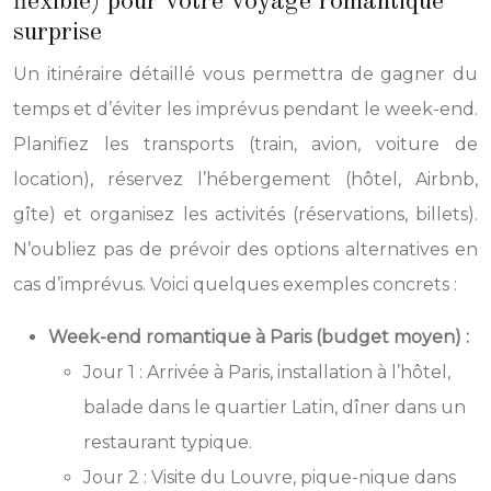
flexible) pour votre voyage romantique
surprise
Un itinéraire détaillé vous permettra de gagner du
temps et d’éviter les imprévus pendant le week-end.
Planifiez les transports (train, avion, voiture de
location), réservez l’hébergement (hôtel, Airbnb,
gîte) et organisez les activités (réservations, billets).
N’oubliez pas de prévoir des options alternatives en
cas d’imprévus. Voici quelques exemples concrets :
Week-end romantique à Paris (budget moyen) :
Jour 1 : Arrivée à Paris, installation à l’hôtel,
balade dans le quartier Latin, dîner dans un
restaurant typique.
Jour 2 : Visite du Louvre, pique-nique dans