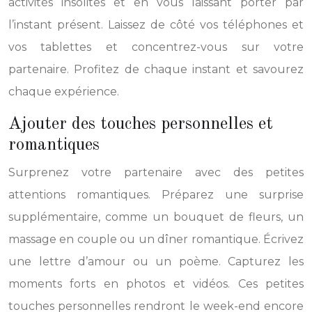
activités insolites et en vous laissant porter par
l’instant présent. Laissez de côté vos téléphones et
vos tablettes et concentrez-vous sur votre
partenaire. Profitez de chaque instant et savourez
chaque expérience.
Ajouter des touches personnelles et
romantiques
Surprenez votre partenaire avec des petites
attentions romantiques. Préparez une surprise
supplémentaire, comme un bouquet de fleurs, un
massage en couple ou un dîner romantique. Écrivez
une lettre d’amour ou un poème. Capturez les
moments forts en photos et vidéos. Ces petites
touches personnelles rendront le week-end encore