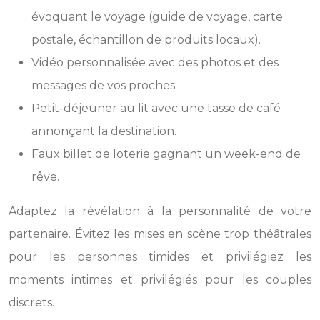
évoquant le voyage (guide de voyage, carte
postale, échantillon de produits locaux).
Vidéo personnalisée avec des photos et des
messages de vos proches.
Petit-déjeuner au lit avec une tasse de café
annonçant la destination.
Faux billet de loterie gagnant un week-end de
rêve.
Adaptez la révélation à la personnalité de votre
partenaire. Évitez les mises en scène trop théâtrales
pour les personnes timides et privilégiez les
moments intimes et privilégiés pour les couples
discrets.