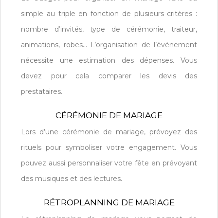
simple au triple en fonction de plusieurs critères :
nombre d’invités, type de cérémonie, traiteur,
animations, robes… L’organisation de l’événement
nécessite une estimation des dépenses. Vous
devez pour cela comparer les devis des
prestataires.
CÉRÉMONIE DE MARIAGE
Lors d’une cérémonie de mariage, prévoyez des
rituels pour symboliser votre engagement. Vous
pouvez aussi personnaliser votre fête en prévoyant
des musiques et des lectures.
RÉTROPLANNING DE MARIAGE