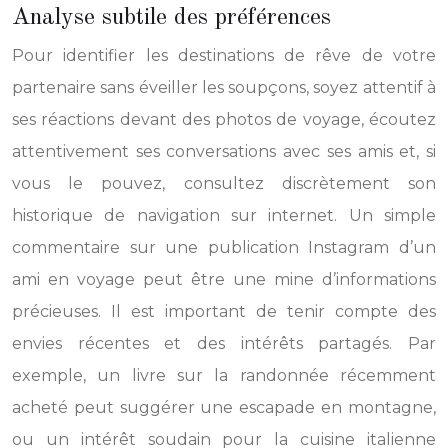
Analyse subtile des préférences
Pour identifier les destinations de rêve de votre
partenaire sans éveiller les soupçons, soyez attentif à
ses réactions devant des photos de voyage, écoutez
attentivement ses conversations avec ses amis et, si
vous le pouvez, consultez discrètement son
historique de navigation sur internet. Un simple
commentaire sur une publication Instagram d’un
ami en voyage peut être une mine d’informations
précieuses. Il est important de tenir compte des
envies récentes et des intérêts partagés. Par
exemple, un livre sur la randonnée récemment
acheté peut suggérer une escapade en montagne,
ou un intérêt soudain pour la cuisine italienne