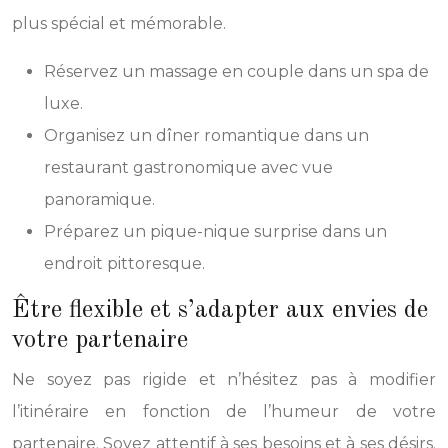
plus spécial et mémorable.
Réservez un massage en couple dans un spa de
luxe.
Organisez un dîner romantique dans un
restaurant gastronomique avec vue
panoramique.
Préparez un pique-nique surprise dans un
endroit pittoresque.
Être flexible et s’adapter aux envies de
votre partenaire
Ne soyez pas rigide et n’hésitez pas à modifier
l’itinéraire en fonction de l’humeur de votre
partenaire. Soyez attentif à ses besoins et à ses désirs.