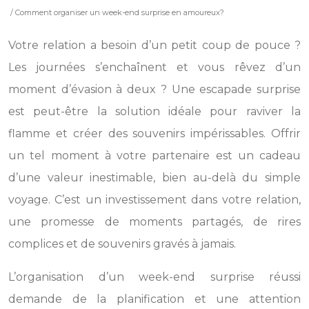
/ Comment organiser un week-end surprise en amoureux?
Votre relation a besoin d’un petit coup de pouce ?
Les journées s’enchaînent et vous rêvez d’un
moment d’évasion à deux ? Une escapade surprise
est peut-être la solution idéale pour raviver la
flamme et créer des souvenirs impérissables. Offrir
un tel moment à votre partenaire est un cadeau
d’une valeur inestimable, bien au-delà du simple
voyage. C’est un investissement dans votre relation,
une promesse de moments partagés, de rires
complices et de souvenirs gravés à jamais.
L’organisation d’un week-end surprise réussi
demande de la planification et une attention