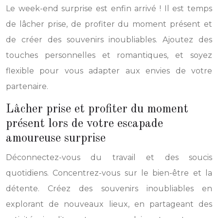
Le week-end surprise est enfin arrivé ! Il est temps
de lâcher prise, de profiter du moment présent et
de créer des souvenirs inoubliables. Ajoutez des
touches personnelles et romantiques, et soyez
flexible pour vous adapter aux envies de votre
partenaire.
Lâcher prise et profiter du moment
présent lors de votre escapade
amoureuse surprise
Déconnectez-vous du travail et des soucis
quotidiens. Concentrez-vous sur le bien-être et la
détente. Créez des souvenirs inoubliables en
explorant de nouveaux lieux, en partageant des