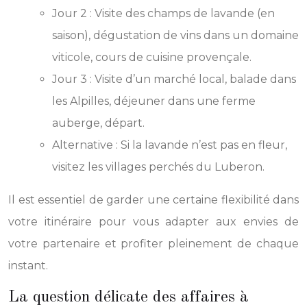
Jour 2 : Visite des champs de lavande (en
saison), dégustation de vins dans un domaine
viticole, cours de cuisine provençale.
Jour 3 : Visite d’un marché local, balade dans
les Alpilles, déjeuner dans une ferme
auberge, départ.
Alternative : Si la lavande n’est pas en fleur,
visitez les villages perchés du Luberon.
Il est essentiel de garder une certaine flexibilité dans
votre itinéraire pour vous adapter aux envies de
votre partenaire et profiter pleinement de chaque
instant.
La question délicate des affaires à