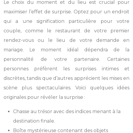
Le choix du moment et du lieu est crucial pour
maximiser l’effet de surprise. Optez pour un endroit
qui a une signification particulière pour votre
couple, comme le restaurant de votre premier
rendez-vous ou le lieu de votre demande en
mariage. Le moment idéal dépendra de la
personnalité de votre partenaire. Certaines
personnes préfèrent les surprises intimes et
discrètes, tandis que d’autres apprécient les mises en
scène plus spectaculaires. Voici quelques idées
originales pour révéler la surprise :
Chasse au trésor avec des indices menant à la
destination finale.
Boîte mystérieuse contenant des objets