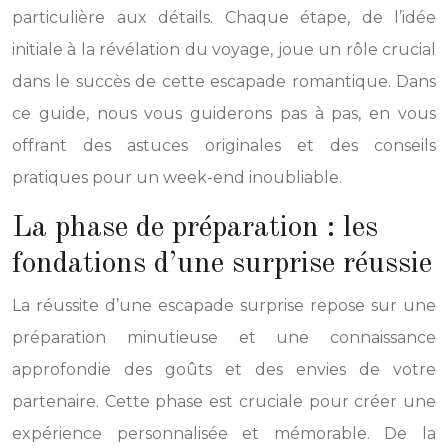
particulière aux détails. Chaque étape, de l’idée
initiale à la révélation du voyage, joue un rôle crucial
dans le succès de cette escapade romantique. Dans
ce guide, nous vous guiderons pas à pas, en vous
offrant des astuces originales et des conseils
pratiques pour un week-end inoubliable.
La phase de préparation : les
fondations d’une surprise réussie
La réussite d’une escapade surprise repose sur une
préparation minutieuse et une connaissance
approfondie des goûts et des envies de votre
partenaire. Cette phase est cruciale pour créer une
expérience personnalisée et mémorable. De la