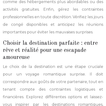
comme des hébergements plus abordables ou des
activités gratuites. Enfin, gérez les contraintes
professionnelles en toute discrétion. Vérifiez les jours
de congé disponibles et anticipez les réunions
importantes pour éviter les mauvaises surprises.
Choisir la destination parfaite : entre
rêve et réalité pour une escapade
amoureuse
Le choix de la destination est une étape cruciale
pour un voyage romantique surprise. Il doit
correspondre aux goûts de votre partenaire, tout en
tenant compte des contraintes logistiques et
financières. Explorez différentes options et laissez-
vous inspirer par les destinations romantiques,