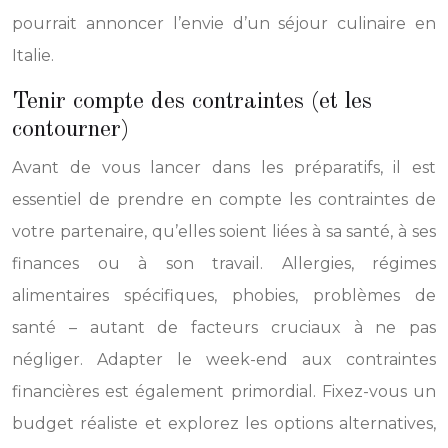
pourrait annoncer l’envie d’un séjour culinaire en
Italie.
Tenir compte des contraintes (et les
contourner)
Avant de vous lancer dans les préparatifs, il est
essentiel de prendre en compte les contraintes de
votre partenaire, qu’elles soient liées à sa santé, à ses
finances ou à son travail. Allergies, régimes
alimentaires spécifiques, phobies, problèmes de
santé – autant de facteurs cruciaux à ne pas
négliger. Adapter le week-end aux contraintes
financières est également primordial. Fixez-vous un
budget réaliste et explorez les options alternatives,