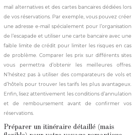
mail alternatives et des cartes bancaires dédiées lors
de vos réservations. Par exemple, vous pouvez créer
une adresse e-mail spécialement pour l’organisation
de l’escapade et utiliser une carte bancaire avec une
faible limite de crédit pour limiter les risques en cas
de problème. Comparer les prix sur différents sites
vous permettra d’obtenir les meilleures offres.
N’hésitez pas à utiliser des comparateurs de vols et
d’hôtels pour trouver les tarifs les plus avantageux.
Enfin, lisez attentivement les conditions d’annulation
et de remboursement avant de confirmer vos
réservations.
Préparer un itinéraire détaillé (mais