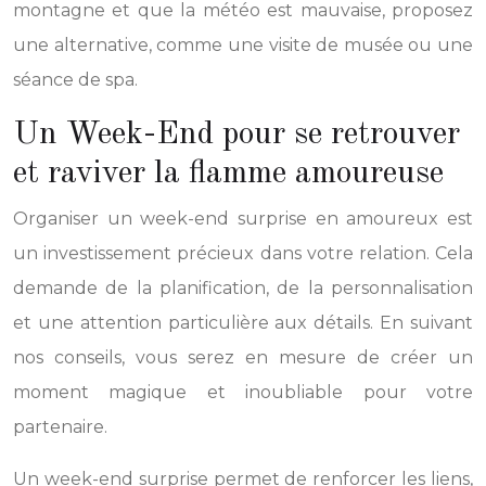
montagne et que la météo est mauvaise, proposez
une alternative, comme une visite de musée ou une
séance de spa.
Un Week-End pour se retrouver
et raviver la flamme amoureuse
Organiser un week-end surprise en amoureux est
un investissement précieux dans votre relation. Cela
demande de la planification, de la personnalisation
et une attention particulière aux détails. En suivant
nos conseils, vous serez en mesure de créer un
moment magique et inoubliable pour votre
partenaire.
Un week-end surprise permet de renforcer les liens,