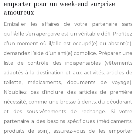
emporter pour un week-end surprise
amoureux
Emballer les affaires de votre partenaire sans
qu’il/elle s’en aperçoive est un véritable défi. Profitez
d’un moment où il/elle est occupé(e) ou absent(e),
demandez l’aide d’un ami(e) complice. Préparez une
liste de contrôle des indispensables (vêtements
adaptés à la destination et aux activités, articles de
toilette, médicaments, documents de voyage).
N’oubliez pas d’inclure des articles de première
nécessité, comme une brosse à dents, du déodorant
et des sous-vêtements de rechange. Si votre
partenaire a des besoins spécifiques (médicaments,
produits de soin), assurez-vous de les emporter