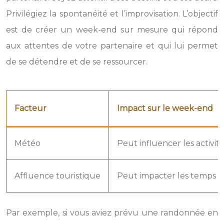
Privilégiez la spontanéité et l’improvisation. L’objectif
est de créer un week-end sur mesure qui répond
aux attentes de votre partenaire et qui lui permet
de se détendre et de se ressourcer.
Facteur
Impact sur le week-end
Météo
Peut influencer les activité
Affluence touristique
Peut impacter les temps d’a
Par exemple, si vous aviez prévu une randonnée en