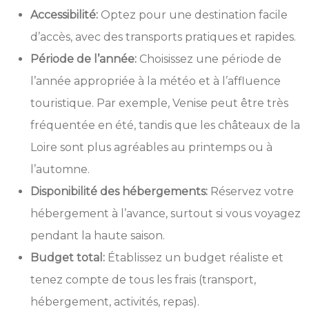
Accessibilité:
Optez pour une destination facile
d’accès, avec des transports pratiques et rapides.
Période de l’année:
Choisissez une période de
l’année appropriée à la météo et à l’affluence
touristique. Par exemple, Venise peut être très
fréquentée en été, tandis que les châteaux de la
Loire sont plus agréables au printemps ou à
l’automne.
Disponibilité des hébergements:
Réservez votre
hébergement à l’avance, surtout si vous voyagez
pendant la haute saison.
Budget total:
Établissez un budget réaliste et
tenez compte de tous les frais (transport,
hébergement, activités, repas).