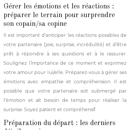
Gérer les émotions et les réactions :
préparer le terrain pour surprendre
son copain/sa copine
Il est important d’anticiper les réactions possibles de
votre partenaire (joie, surprise, incrédulité) et d’être
prêt à répondre à ses questions et à le rassurer.
Soulignez l’importance de ce moment et exprimez
votre amour pour lui/elle. Préparez-vous à gérer ses
émotions avec empathie et compréhension. Il est
possible que votre partenaire soit submergé par
l’émotion et ait besoin de temps pour réaliser la
surprise. Soyez patient et compréhensif.
Préparation du départ : les derniers