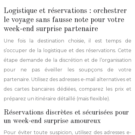
Logistique et réservations : orchestrer
le voyage sans fausse note pour votre
week-end surprise partenaire
Une fois la destination choisie, il est temps de
s’occuper de la logistique et des réservations. Cette
étape demande de la discrétion et de l’organisation
pour ne pas éveiller les soupçons de votre
partenaire. Utilisez des adresses e-mail alternatives et
des cartes bancaires dédiées, comparez les prix et
préparez un itinéraire détaillé (mais flexible).
Réservations discrètes et sécurisées pour
un week-end surprise amoureux
Pour éviter toute suspicion, utilisez des adresses e-