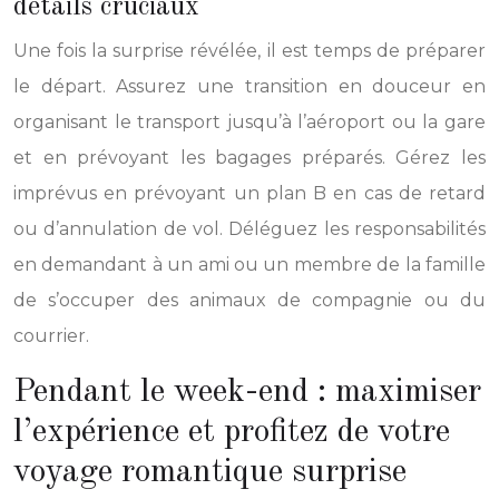
détails cruciaux
Une fois la surprise révélée, il est temps de préparer
le départ. Assurez une transition en douceur en
organisant le transport jusqu’à l’aéroport ou la gare
et en prévoyant les bagages préparés. Gérez les
imprévus en prévoyant un plan B en cas de retard
ou d’annulation de vol. Déléguez les responsabilités
en demandant à un ami ou un membre de la famille
de s’occuper des animaux de compagnie ou du
courrier.
Pendant le week-end : maximiser
l’expérience et profitez de votre
voyage romantique surprise