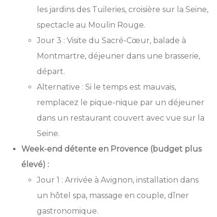
les jardins des Tuileries, croisière sur la Seine,
spectacle au Moulin Rouge.
Jour 3 : Visite du Sacré-Cœur, balade à
Montmartre, déjeuner dans une brasserie,
départ.
Alternative : Si le temps est mauvais,
remplacez le pique-nique par un déjeuner
dans un restaurant couvert avec vue sur la
Seine.
Week-end détente en Provence (budget plus
élevé) :
Jour 1 : Arrivée à Avignon, installation dans
un hôtel spa, massage en couple, dîner
gastronomique.