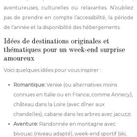
aventureuses, culturelles ou relaxantes. N’oubliez
pas de prendre en compte l’accessibilité, la période
de l’année et la disponibilité des hébergements.
Idées de destinations originales et
thématiques pour un week-end surprise
amoureux
Voici quelques idées pour vous inspirer :
Romantique:
Venise (ou alternatives moins
connues en Italie ou en France, comme Annecy),
château dans la Loire (avec dîner aux
chandelles), cabane dans les arbres avec jacuzzi.
Aventure:
Randonnée en montagne avec
bivouac (niveau adapté), week-end sportif (ski,