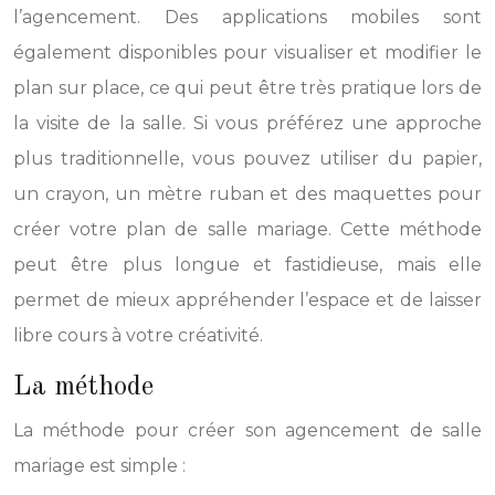
l’agencement. Des applications mobiles sont
également disponibles pour visualiser et modifier le
plan sur place, ce qui peut être très pratique lors de
la visite de la salle. Si vous préférez une approche
plus traditionnelle, vous pouvez utiliser du papier,
un crayon, un mètre ruban et des maquettes pour
créer votre plan de salle mariage. Cette méthode
peut être plus longue et fastidieuse, mais elle
permet de mieux appréhender l’espace et de laisser
libre cours à votre créativité.
La méthode
La méthode pour créer son agencement de salle
mariage est simple :