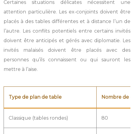
Certaines situations délicates nécessitent une
attention particulière. Les ex-conjoints doivent être
placés à des tables différentes et à distance l’un de
l’autre. Les conflits potentiels entre certains invités
doivent être anticipés et gérés avec diplomatie. Les
invités malaisés doivent être placés avec des
personnes qu’ils connaissent ou qui sauront les
mettre à l’aise.
Type de plan de table
Nombre de c
Classique (tables rondes)
80