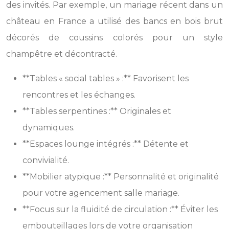
des invités. Par exemple, un mariage récent dans un
château en France a utilisé des bancs en bois brut
décorés de coussins colorés pour un style
champêtre et décontracté.
**Tables « social tables » :** Favorisent les
rencontres et les échanges.
**Tables serpentines :** Originales et
dynamiques.
**Espaces lounge intégrés :** Détente et
convivialité.
**Mobilier atypique :** Personnalité et originalité
pour votre agencement salle mariage.
**Focus sur la fluidité de circulation :** Éviter les
embouteillages lors de votre organisation