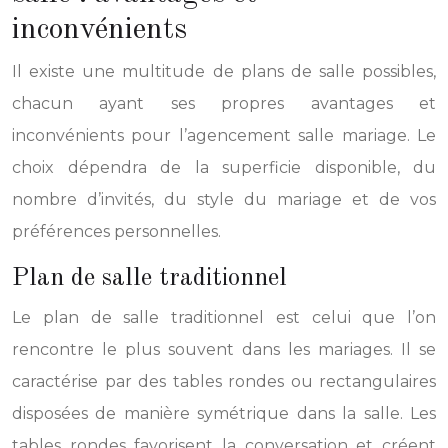
inconvénients
Il existe une multitude de plans de salle possibles,
chacun ayant ses propres avantages et
inconvénients pour l’agencement salle mariage. Le
choix dépendra de la superficie disponible, du
nombre d’invités, du style du mariage et de vos
préférences personnelles.
Plan de salle traditionnel
Le plan de salle traditionnel est celui que l’on
rencontre le plus souvent dans les mariages. Il se
caractérise par des tables rondes ou rectangulaires
disposées de manière symétrique dans la salle. Les
tables rondes favorisent la conversation et créent