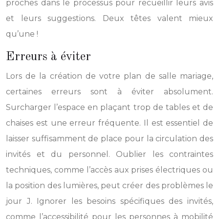
proches dans le processus pour recueillir leurs avis
et leurs suggestions. Deux têtes valent mieux
qu’une !
Erreurs à éviter
Lors de la création de votre plan de salle mariage,
certaines erreurs sont à éviter absolument.
Surcharger l’espace en plaçant trop de tables et de
chaises est une erreur fréquente. Il est essentiel de
laisser suffisamment de place pour la circulation des
invités et du personnel. Oublier les contraintes
techniques, comme l’accès aux prises électriques ou
la position des lumières, peut créer des problèmes le
jour J. Ignorer les besoins spécifiques des invités,
comme l’accessibilité pour les personnes à mobilité