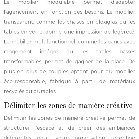
Le mobilier modulable permet d’adapter
l’agencement en fonction des besoins. Le mobilier
transparent, comme les chaises en plexiglas ou les
tables en verre, donne une impression de légèreté.
Le mobilier multifonctionnel, comme les bancs avec
rangement intégré ou les tables basses
transformables, permet de gagner de la place. De
plus en plus de couples optent pour du mobilier
éco-responsable, fabriqué à partir de matériaux
recyclés ou durables.
Délimiter les zones de manière créative
Délimiter les zones de manière créative permet de
structurer l’espace et de créer des ambiances
différentes pour votre organisation réception