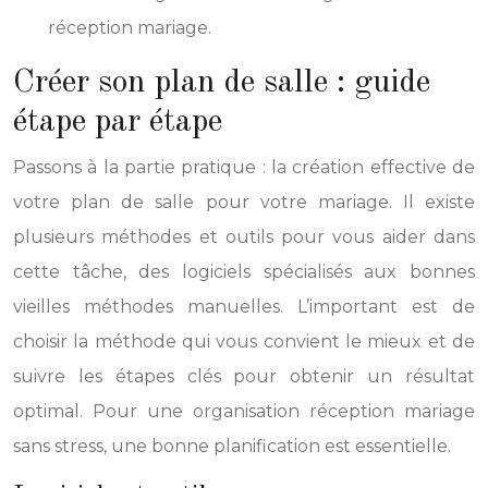
réception mariage.
Créer son plan de salle : guide
étape par étape
Passons à la partie pratique : la création effective de
votre plan de salle pour votre mariage. Il existe
plusieurs méthodes et outils pour vous aider dans
cette tâche, des logiciels spécialisés aux bonnes
vieilles méthodes manuelles. L’important est de
choisir la méthode qui vous convient le mieux et de
suivre les étapes clés pour obtenir un résultat
optimal. Pour une organisation réception mariage
sans stress, une bonne planification est essentielle.