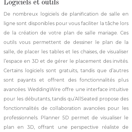
Logiciels et outils
De nombreux logiciels de planification de salle en
ligne sont disponibles pour vous faciliter la tâche lors
de la création de votre plan de salle mariage. Ces
outils vous permettent de dessiner le plan de la
salle, de placer les tables et les chaises, de visualiser
l’espace en 3D et de gérer le placement des invités.
Certains logiciels sont gratuits, tandis que d’autres
sont payants et offrent des fonctionnalités plus
avancées. WeddingWire offre une interface intuitive
pour les débutants, tandis qu’AllSeated propose des
fonctionnalités de collaboration avancées pour les
professionnels. Planner 5D permet de visualiser le
plan en 3D, offrant une perspective réaliste de