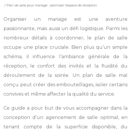
/ Plan de salle pour mariage : optimiser l’espace de réception
Organiser un mariage est une aventure
passionnante, mais aussi un défi logistique. Parmi les
nombreux détails à coordonner, le plan de salle
occupe une place cruciale. Bien plus qu’un simple
schéma, il influence l’ambiance générale de la
réception, le confort des invités et la fluidité du
déroulement de la soirée. Un plan de salle mal
conçu peut créer des embouteillages, isoler certains
convives et même affecter la qualité du service.
Ce guide a pour but de vous accompagner dans la
conception d’un agencement de salle optimal, en
tenant compte de la superficie disponible, du