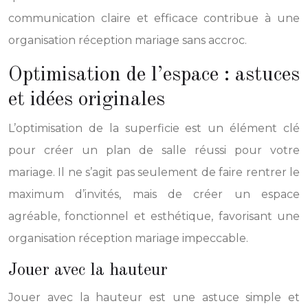
communication claire et efficace contribue à une
organisation réception mariage sans accroc.
Optimisation de l’espace : astuces
et idées originales
L’optimisation de la superficie est un élément clé
pour créer un plan de salle réussi pour votre
mariage. Il ne s’agit pas seulement de faire rentrer le
maximum d’invités, mais de créer un espace
agréable, fonctionnel et esthétique, favorisant une
organisation réception mariage impeccable.
Jouer avec la hauteur
Jouer avec la hauteur est une astuce simple et