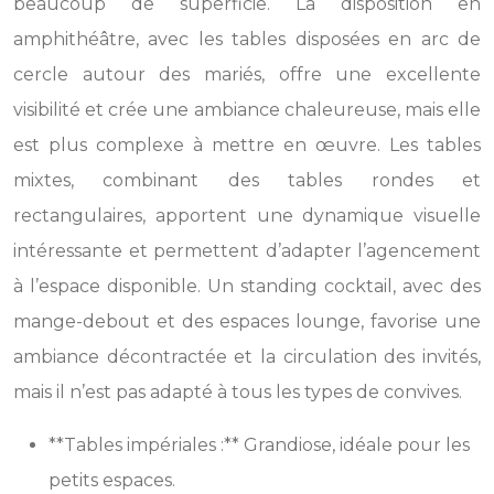
beaucoup de superficie. La disposition en
amphithéâtre, avec les tables disposées en arc de
cercle autour des mariés, offre une excellente
visibilité et crée une ambiance chaleureuse, mais elle
est plus complexe à mettre en œuvre. Les tables
mixtes, combinant des tables rondes et
rectangulaires, apportent une dynamique visuelle
intéressante et permettent d’adapter l’agencement
à l’espace disponible. Un standing cocktail, avec des
mange-debout et des espaces lounge, favorise une
ambiance décontractée et la circulation des invités,
mais il n’est pas adapté à tous les types de convives.
**Tables impériales :** Grandiose, idéale pour les
petits espaces.