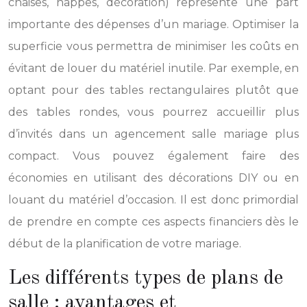
chaises, nappes, décoration) représente une part
importante des dépenses d’un mariage. Optimiser la
superficie vous permettra de minimiser les coûts en
évitant de louer du matériel inutile. Par exemple, en
optant pour des tables rectangulaires plutôt que
des tables rondes, vous pourrez accueillir plus
d’invités dans un agencement salle mariage plus
compact. Vous pouvez également faire des
économies en utilisant des décorations DIY ou en
louant du matériel d’occasion. Il est donc primordial
de prendre en compte ces aspects financiers dès le
début de la planification de votre mariage.
Les différents types de plans de
salle : avantages et