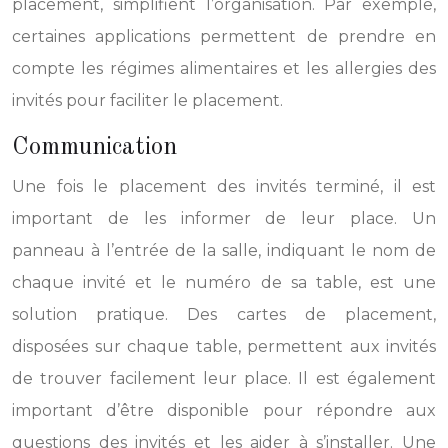
placement, simplifient l’organisation. Par exemple,
certaines applications permettent de prendre en
compte les régimes alimentaires et les allergies des
invités pour faciliter le placement.
Communication
Une fois le placement des invités terminé, il est
important de les informer de leur place. Un
panneau à l’entrée de la salle, indiquant le nom de
chaque invité et le numéro de sa table, est une
solution pratique. Des cartes de placement,
disposées sur chaque table, permettent aux invités
de trouver facilement leur place. Il est également
important d’être disponible pour répondre aux
questions des invités et les aider à s’installer. Une