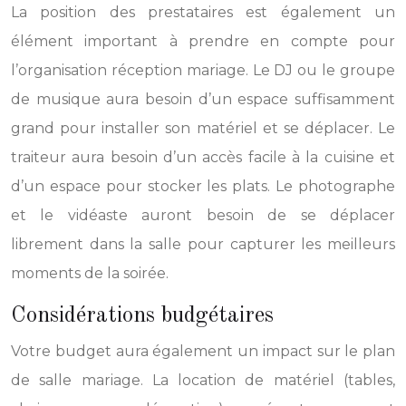
La position des prestataires est également un
élément important à prendre en compte pour
l’organisation réception mariage. Le DJ ou le groupe
de musique aura besoin d’un espace suffisamment
grand pour installer son matériel et se déplacer. Le
traiteur aura besoin d’un accès facile à la cuisine et
d’un espace pour stocker les plats. Le photographe
et le vidéaste auront besoin de se déplacer
librement dans la salle pour capturer les meilleurs
moments de la soirée.
Considérations budgétaires
Votre budget aura également un impact sur le plan
de salle mariage. La location de matériel (tables,