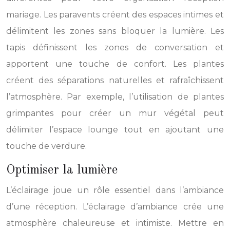
mariage. Les paravents créent des espaces intimes et
délimitent les zones sans bloquer la lumière. Les
tapis définissent les zones de conversation et
apportent une touche de confort. Les plantes
créent des séparations naturelles et rafraîchissent
l’atmosphère. Par exemple, l’utilisation de plantes
grimpantes pour créer un mur végétal peut
délimiter l’espace lounge tout en ajoutant une
touche de verdure.
Optimiser la lumière
L’éclairage joue un rôle essentiel dans l’ambiance
d’une réception. L’éclairage d’ambiance crée une
atmosphère chaleureuse et intimiste. Mettre en