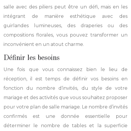
salle avec des piliers peut être un défi, mais en les
intégrant de manière esthétique avec des
guirlandes lumineuses, des draperies ou des
compositions florales, vous pouvez transformer un
inconvénient en un atout charme.
Définir les besoins
Une fois que vous connaissez bien le lieu de
réception, il est temps de définir vos besoins en
fonction du nombre d’invités, du style de votre
mariage et des activités que vous souhaitez proposer
pour votre plan de salle mariage. Le nombre d’invités
confirmés est une donnée essentielle pour
déterminer le nombre de tables et la superficie