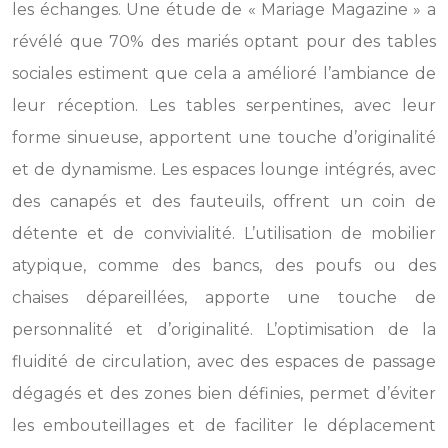
les échanges. Une étude de « Mariage Magazine » a
révélé que 70% des mariés optant pour des tables
sociales estiment que cela a amélioré l’ambiance de
leur réception. Les tables serpentines, avec leur
forme sinueuse, apportent une touche d’originalité
et de dynamisme. Les espaces lounge intégrés, avec
des canapés et des fauteuils, offrent un coin de
détente et de convivialité. L’utilisation de mobilier
atypique, comme des bancs, des poufs ou des
chaises dépareillées, apporte une touche de
personnalité et d’originalité. L’optimisation de la
fluidité de circulation, avec des espaces de passage
dégagés et des zones bien définies, permet d’éviter
les embouteillages et de faciliter le déplacement