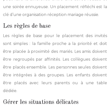
une soirée ennuyeuse. Un placement réfléchi est la
clé d’une organisation réception mariage réussie.
Les règles de base
Les règles de base pour le placement des invités
sont simples : la famille proche a la priorité et doit
être placée à proximité des mariés. Les amis doivent
être regroupés par affinités. Les collègues doivent
être placés ensemble. Les personnes seules doivent
être intégrées à des groupes. Les enfants doivent
être placés avec leurs parents ou à une table
dédiée.
Gérer les situations délicates