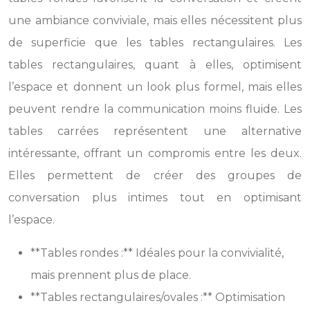
une ambiance conviviale, mais elles nécessitent plus
de superficie que les tables rectangulaires. Les
tables rectangulaires, quant à elles, optimisent
l’espace et donnent un look plus formel, mais elles
peuvent rendre la communication moins fluide. Les
tables carrées représentent une alternative
intéressante, offrant un compromis entre les deux.
Elles permettent de créer des groupes de
conversation plus intimes tout en optimisant
l’espace.
**Tables rondes :** Idéales pour la convivialité,
mais prennent plus de place.
**Tables rectangulaires/ovales :** Optimisation