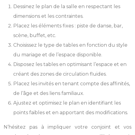
Dessinez le plan de la salle en respectant les
dimensions et les contraintes.
Placez les éléments fixes : piste de danse, bar,
scène, buffet, etc.
Choisissez le type de tables en fonction du style
du mariage et de l’espace disponible.
Disposez les tables en optimisant l’espace et en
créant des zones de circulation fluides.
Placez les invités en tenant compte des affinités,
de l’âge et des liens familiaux.
Ajustez et optimisez le plan en identifiant les
points faibles et en apportant des modifications.
N’hésitez pas à impliquer votre conjoint et vos