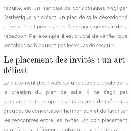
réduite, est un manque de considération. Négliger
l’esthétique en créant un plan de salle désordonné
et incohérent peut gâcher l’ambiance générale de la
réception. Par exemple, il est crucial de vérifier que
les tables ne bloquent pas les issues de secours.
Le placement des invités : un art
délicat
Le placement des invités est une étape cruciale dans
la création du plan de salle. Il ne s’agit pas
simplement de remplir les tables, mais de créer des
groupes de conversation harmonieux et de favoriser
les rencontres entre les invités. Un bon placement
peut faire la différence entre une soirée réussie et