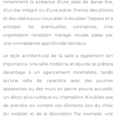
notamment la présence d’une piste de danse fixe,
d’un bar intégré ou d’une scène. Prenez des photos
et des vidéos pour vous aider à visualiser l’espace et à
anticiper les éventuelles contraintes. Une
organisation réception mariage réussie passe par
une connaissance approfondie des lieux.
Le style architectural de la salle a également son
importance. Une salle moderne et épurée se prêtera
davantage à un agencement minimaliste, tandis
qu’une salle de caractère avec des poutres
apparentes ou des murs en pierre pourra accueillir
un décor plus rustique ou champêtre. N’oubliez pas
de prendre en compte ces éléments lors du choix
du mobilier et de la décoration. Par exemple, une