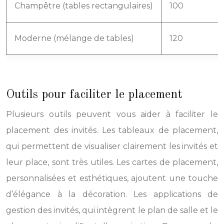
Champêtre (tables rectangulaires)
100
Moderne (mélange de tables)
120
Outils pour faciliter le placement
Plusieurs outils peuvent vous aider à faciliter le
placement des invités. Les tableaux de placement,
qui permettent de visualiser clairement les invités et
leur place, sont très utiles. Les cartes de placement,
personnalisées et esthétiques, ajoutent une touche
d’élégance à la décoration. Les applications de
gestion des invités, qui intègrent le plan de salle et le