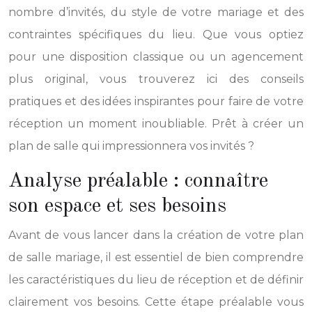
nombre d’invités, du style de votre mariage et des
contraintes spécifiques du lieu. Que vous optiez
pour une disposition classique ou un agencement
plus original, vous trouverez ici des conseils
pratiques et des idées inspirantes pour faire de votre
réception un moment inoubliable. Prêt à créer un
plan de salle qui impressionnera vos invités ?
Analyse préalable : connaître
son espace et ses besoins
Avant de vous lancer dans la création de votre plan
de salle mariage, il est essentiel de bien comprendre
les caractéristiques du lieu de réception et de définir
clairement vos besoins. Cette étape préalable vous