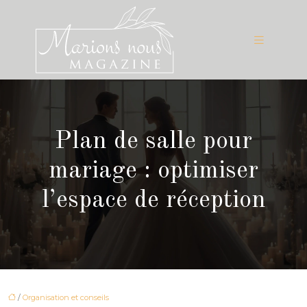
Plan de salle pour
mariage : optimiser
l’espace de réception
/
Organisation et conseils