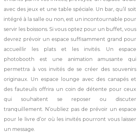
avec des jeux et une table spéciale. Un bar, qu’il soit
intégré à la salle ou non, est un incontournable pour
servir les boissons. Si vous optez pour un buffet, vous
devrez prévoir un espace suffisamment grand pour
accueillir les plats et les invités. Un espace
photobooth est une animation amusante qui
permettra à vos invités de se créer des souvenirs
originaux. Un espace lounge avec des canapés et
des fauteuils offrira un coin de détente pour ceux
qui souhaitent se reposer ou discuter
tranquillement. N’oubliez pas de prévoir un espace
pour le livre d’or où les invités pourront vous laisser
un message.