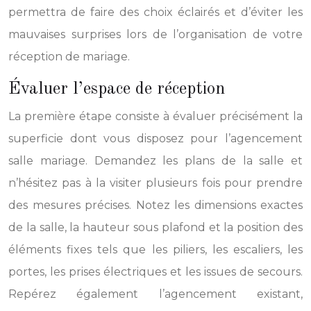
permettra de faire des choix éclairés et d’éviter les
mauvaises surprises lors de l’organisation de votre
réception de mariage.
Évaluer l’espace de réception
La première étape consiste à évaluer précisément la
superficie dont vous disposez pour l’agencement
salle mariage. Demandez les plans de la salle et
n’hésitez pas à la visiter plusieurs fois pour prendre
des mesures précises. Notez les dimensions exactes
de la salle, la hauteur sous plafond et la position des
éléments fixes tels que les piliers, les escaliers, les
portes, les prises électriques et les issues de secours.
Repérez également l’agencement existant,