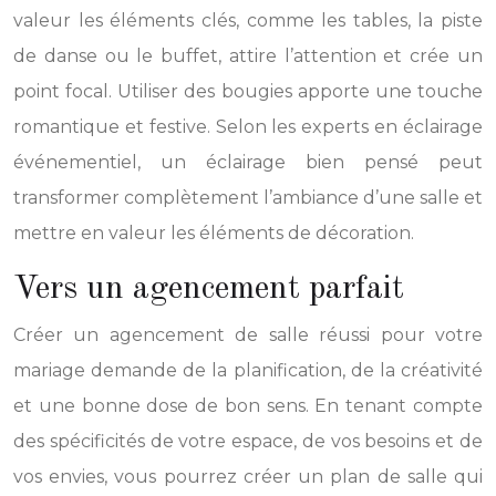
valeur les éléments clés, comme les tables, la piste
de danse ou le buffet, attire l’attention et crée un
point focal. Utiliser des bougies apporte une touche
romantique et festive. Selon les experts en éclairage
événementiel, un éclairage bien pensé peut
transformer complètement l’ambiance d’une salle et
mettre en valeur les éléments de décoration.
Vers un agencement parfait
Créer un agencement de salle réussi pour votre
mariage demande de la planification, de la créativité
et une bonne dose de bon sens. En tenant compte
des spécificités de votre espace, de vos besoins et de
vos envies, vous pourrez créer un plan de salle qui