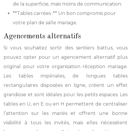
de la superficie, mais moins de communication.
**Tables carrées :** Un bon compromis pour
votre plan de salle mariage.
Agencements alternatifs
Si vous souhaitez sortir des sentiers battus, vous
pouvez opter pour un agencement alternatif plus
original pour votre organisation réception mariage.
Les tables impériales, de longues tables
rectangulaires disposées en ligne, créent un effet
grandiose et sont idéales pour les petits espaces. Les
tables en U, en E ou en H permettent de centraliser
l’attention sur les mariés et offrent une bonne
visibilité à tous les invités, mais elles nécessitent