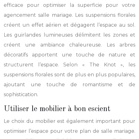
efficace pour optimiser la superficie pour votre
agencement salle mariage. Les suspensions florales
créent un effet aérien et dégagent l’espace au sol.
Les guirlandes lumineuses délimitent les zones et
créent une ambiance chaleureuse. Les arbres
décoratifs apportent une touche de nature et
structurent l’espace. Selon « The Knot », les
suspensions florales sont de plus en plus populaires,
ajoutant une touche de romantisme et de
sophistication.
Utiliser le mobilier à bon escient
Le choix du mobilier est également important pour
optimiser l’espace pour votre plan de salle mariage.