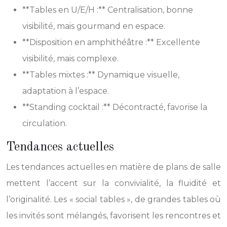
**Tables en U/E/H :** Centralisation, bonne
visibilité, mais gourmand en espace.
**Disposition en amphithéâtre :** Excellente
visibilité, mais complexe.
**Tables mixtes :** Dynamique visuelle,
adaptation à l’espace.
**Standing cocktail :** Décontracté, favorise la
circulation.
Tendances actuelles
Les tendances actuelles en matière de plans de salle
mettent l’accent sur la convivialité, la fluidité et
l’originalité. Les « social tables », de grandes tables où
les invités sont mélangés, favorisent les rencontres et